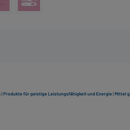
g
|
Produkte für geistige Leistungsfähigkeit und Energie
|
Mittel 