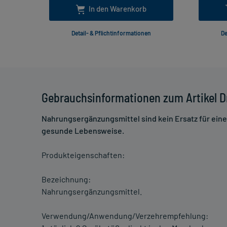
In den Warenkorb
Detail- & Pflichtinformationen
De
Gebrauchsinformationen zum Artikel D
Nahrungsergänzungsmittel sind kein Ersatz für ei
gesunde Lebensweise.
Produkteigenschaften:
Bezeichnung:
Nahrungsergänzungsmittel.
Verwendung/Anwendung/Verzehrempfehlung: