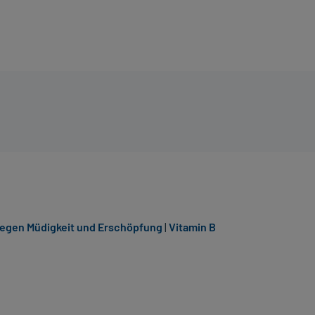
gegen Müdigkeit und Erschöpfung
|
Vitamin B