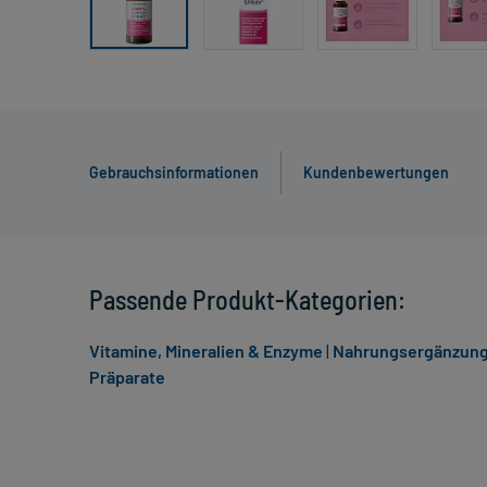
Gebrauchsinformationen
Kundenbewertungen
Passende Produkt-Kategorien:
Vitamine, Mineralien & Enzyme
|
Nahrungsergänzun
Präparate