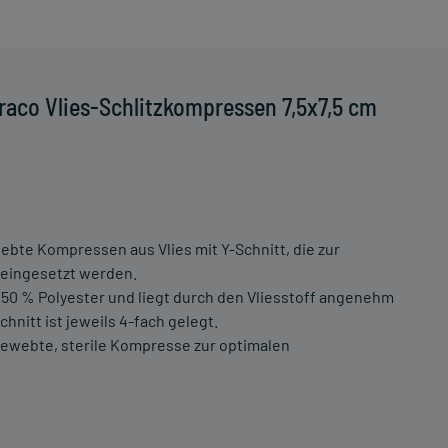
raco Vlies-Schlitzkompressen 7,5x7,5 cm
ebte Kompressen aus Vlies mit Y-Schnitt, die zur
eingesetzt werden.
50 % Polyester und liegt durch den Vliesstoff angenehm
chnitt ist jeweils 4-fach gelegt.
 gewebte, sterile Kompresse zur optimalen
.