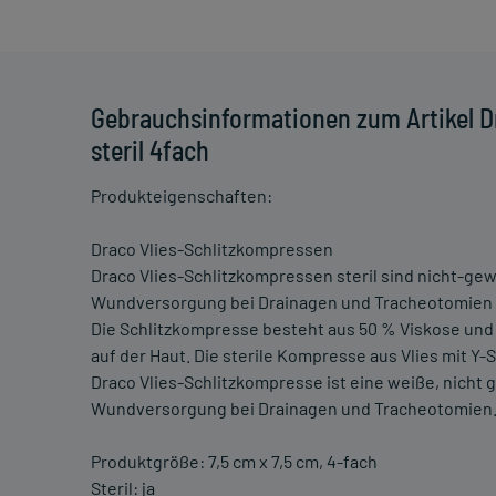
Gebrauchsinformationen zum Artikel D
steril 4fach
Produkteigenschaften:
Draco Vlies-Schlitzkompressen
Draco Vlies-Schlitzkompressen steril sind nicht-gew
Wundversorgung bei Drainagen und Tracheotomien 
Die Schlitzkompresse besteht aus 50 % Viskose und 
auf der Haut. Die sterile Kompresse aus Vlies mit Y-S
Draco Vlies-Schlitzkompresse ist eine weiße, nicht
Wundversorgung bei Drainagen und Tracheotomien
Produktgröße: 7,5 cm x 7,5 cm, 4-fach
Steril: ja