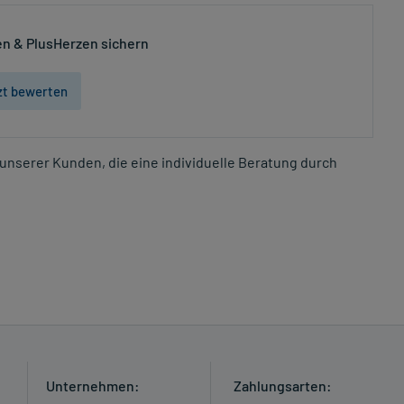
n & PlusHerzen sichern
zt bewerten
unserer Kunden, die eine individuelle Beratung durch
Unternehmen:
Zahlungsarten: