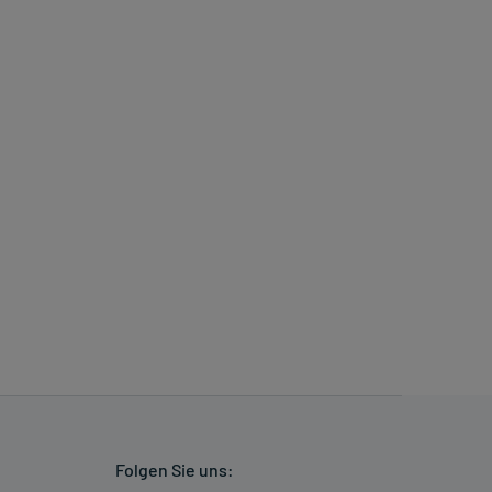
Folgen Sie uns: