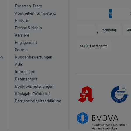
Experten-Team
Apotheken Kompetenz
Historie
Presse & Media
Rechnung
Vo
Karriere
Engagement
SEPA-Lastschrift
Partner
en
Kundenbewertungen
AGB
Impressum
Datenschutz
Cookie-Einstellungen
Rückgabe/Widerruf
Barrierefreiheitserklärung