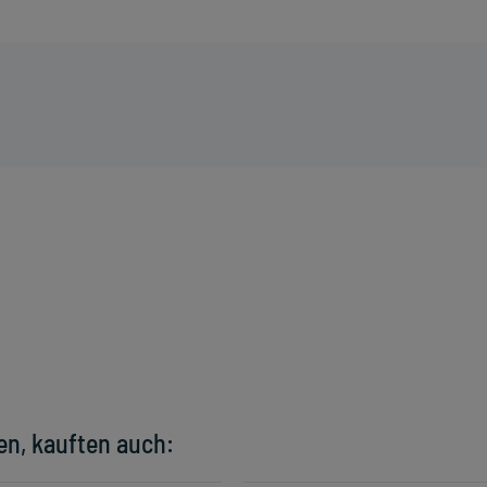
en, kauften auch: