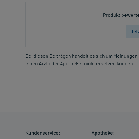
Produkt bewerte
Jet
Bei diesen Beiträgen handelt es sich um Meinungen 
einen Arzt oder Apotheker nicht ersetzen können.
Kundenservice:
Apotheke: