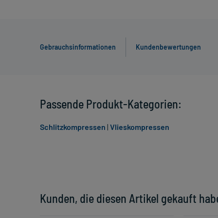
Gebrauchsinformationen
Kundenbewertungen
Passende Produkt-Kategorien:
Schlitzkompressen
|
Vlieskompressen
Kunden, die diesen Artikel gekauft hab