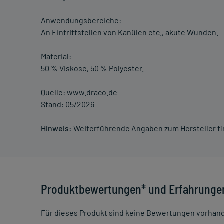
Anwendungsbereiche:
An Eintrittstellen von Kanülen etc., akute Wunden.
Material:
50 % Viskose, 50 % Polyester.
Quelle: www.draco.de
Stand: 05/2026
Hinweis:
Weiterführende Angaben zum Hersteller f
Produktbewertungen* und Erfahrunge
Für dieses Produkt sind keine Bewertungen vorhan