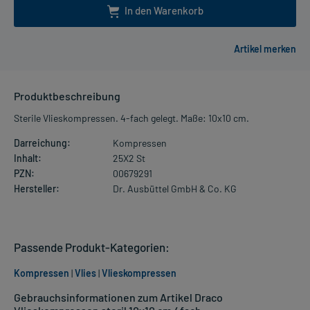
In den Warenkorb
Produktbeschreibung
Sterile Vlieskompressen. 4-fach gelegt. Maße: 10x10 cm.
Darreichung:
Kompressen
Inhalt:
25X2 St
PZN:
00679291
Hersteller:
Dr. Ausbüttel GmbH & Co. KG
Passende Produkt-Kategorien:
Kompressen
|
Vlies
|
Vlieskompressen
Gebrauchsinformationen zum Artikel Draco