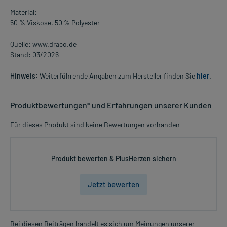
Material:
50 % Viskose, 50 % Polyester
Quelle: www.draco.de
Stand: 03/2026
Hinweis:
Weiterführende Angaben zum Hersteller finden Sie
hier
.
Produktbewertungen* und Erfahrungen unserer Kunden
Für dieses Produkt sind keine Bewertungen vorhanden
Produkt bewerten & PlusHerzen sichern
Jetzt bewerten
Bei diesen Beiträgen handelt es sich um Meinungen unserer