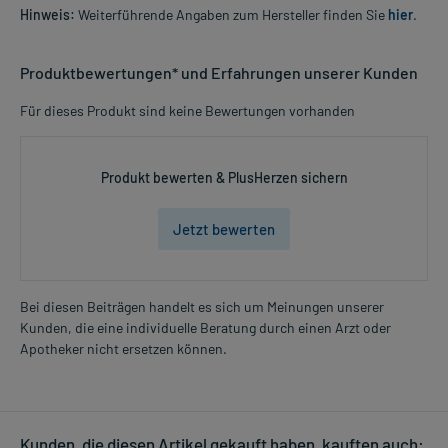
Hinweis:
Weiterführende Angaben zum Hersteller finden Sie
hier
.
Produktbewertungen* und Erfahrungen unserer Kunden
Für dieses Produkt sind keine Bewertungen vorhanden
Produkt bewerten & PlusHerzen sichern
Jetzt bewerten
Bei diesen Beiträgen handelt es sich um Meinungen unserer
Kunden, die eine individuelle Beratung durch einen Arzt oder
Apotheker nicht ersetzen können.
Kunden, die diesen Artikel gekauft haben, kauften auch: