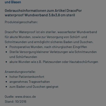
und Blasen
Gebrauchsinformationen zum Artikel DracoPor
waterproof Wundverband 3,8x3,8 cm steril
Produkteigenschaften:
DracoPor Waterproof ist ein steriler, wasserfester Wundverband
für akute Wunden, sowie zur Versorgung von Schürf- und
Schnittwunden und ermöglicht sicheres Baden und Duschen.
Postoperative Wunden, nach chirurgischen Eingriffen
Sterile Versorgung kleinerer Verletzungen wie Schnittwunden
und Schürfwunden
akute Wunden wie z.B. Platzwunden oder Hautabschürfungen
Anwendungsvorteile:
hoher Patientenkomfort
angenehmes Trageverhalten
zum Baden und Duschen geeignet
Quelle: www.draco.de
Stand: 10/2016