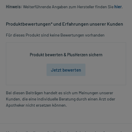
Hinweis:
Weiterführende Angaben zum Hersteller finden Sie
hier
.
Produktbewertungen* und Erfahrungen unserer Kunden
Für dieses Produkt sind keine Bewertungen vorhanden
Produkt bewerten & PlusHerzen sichern
Jetzt bewerten
Bei diesen Beiträgen handelt es sich um Meinungen unserer
Kunden, die eine individuelle Beratung durch einen Arzt oder
Apotheker nicht ersetzen können.