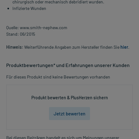
chirurgisch oder mechanisch debridiert wurden.
Infizierte Wunden
Quelle: www.smith-nephew.com
Stand: 06/2015
Hinweis:
Weiterführende Angaben zum Hersteller finden Sie
hier
.
Produktbewertungen* und Erfahrungen unserer Kunden
Für dieses Produkt sind keine Bewertungen vorhanden
Produkt bewerten & PlusHerzen sichern
Jetzt bewerten
Bei diesen Beiträgen handelt es sich um Meinungen unserer