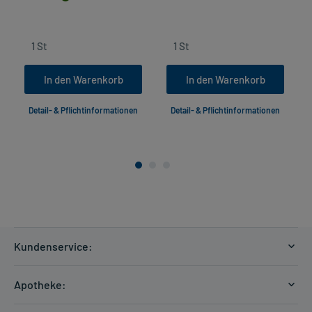
In den Warenkorb
In den Warenkorb
Detail- & Pflichtinformationen
Detail- & Pflichtinformationen
Kundenservice:
Versandkosten
Apotheke:
Zahlungsarten