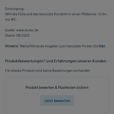
Entsorgung:
Wirf die Folie und das benutzte Kondom in einen Mülleimer, nicht
ins WC.
Quelle: www.durex.de
Stand: 06/2025
Hinweis:
Weiterführende Angaben zum Hersteller finden Sie
hier
.
Produktbewertungen* und Erfahrungen unserer Kunden
Für dieses Produkt sind keine Bewertungen vorhanden
Produkt bewerten & PlusHerzen sichern
Jetzt bewerten