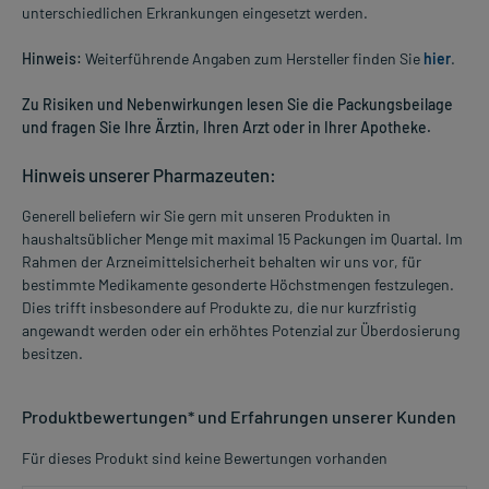
unterschiedlichen Erkrankungen eingesetzt werden.
Hinweis:
Weiterführende Angaben zum Hersteller finden Sie
hier
.
Zu Risiken und Nebenwirkungen lesen Sie die Packungsbeilage
und fragen Sie Ihre Ärztin, Ihren Arzt oder in Ihrer Apotheke.
Hinweis unserer Pharmazeuten:
Generell beliefern wir Sie gern mit unseren Produkten in
haushaltsüblicher Menge mit maximal 15 Packungen im Quartal. Im
Rahmen der Arzneimittelsicherheit behalten wir uns vor, für
bestimmte Medikamente gesonderte Höchstmengen festzulegen.
Dies trifft insbesondere auf Produkte zu, die nur kurzfristig
angewandt werden oder ein erhöhtes Potenzial zur Überdosierung
besitzen.
Produktbewertungen* und Erfahrungen unserer Kunden
Für dieses Produkt sind keine Bewertungen vorhanden