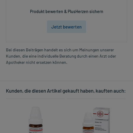
Produkt bewerten & PlusHerzen sichern
Jetzt bewerten
Bei diesen Beiträgen handelt es sich um Meinungen unserer
Kunden, die eine individuelle Beratung durch einen Arzt oder
Apotheker nicht ersetzen können.
Kunden, die diesen Artikel gekauft haben, kauften auch: