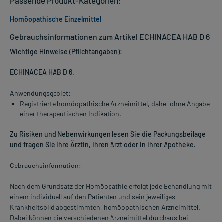
Passende Produkt-Kategorien:
Homöopathische Einzelmittel
Gebrauchsinformationen zum Artikel ECHINACEA HAB D 6
Wichtige Hinweise (Pflichtangaben):
ECHINACEA HAB D 6
.
Anwendungsgebiet:
Registrierte homöopathische Arzneimittel, daher ohne Angabe
einer therapeutischen Indikation.
Zu Risiken und Nebenwirkungen lesen Sie die Packungsbeilage
und fragen Sie Ihre Ärztin, Ihren Arzt oder in Ihrer Apotheke.
Gebrauchsinformation:
Nach dem Grundsatz der Homöopathie erfolgt jede Behandlung mit
einem individuell auf den Patienten und sein jeweiliges
Krankheitsbild abgestimmten, homöopathischen Arzneimittel.
Dabei können die verschiedenen Arzneimittel durchaus bei