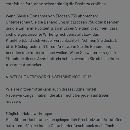
empfohlen fort, ohne selbstständig die Dosis zu erhöhen.
Wenn Sie die Einnahme von Eicosan 750 abbrechen:
Unterbrechen Sie die Behandlung mit Eicosan 750 oder beenden
Sie die Einnahme vorzeitig, so müssen Sie damit rechnen, dass
sich die gewünschte Wirkung nicht einstellt bzw. das
Krankheitsbild sich wieder verschlechtert. Nehmen Sie deshalb
bitte Rücksprache mit Ihrem Arzt, wenn Sie die Behandlung
beenden oder unterbrechen wollen. Wenn Sie weitere Fragen zur
Einnahme dieses Arzneimittels haben, wenden Sie sich an Ihren
Arzt oder Apotheker.
4. WELCHE NEBENWIRKUNGEN SIND MÖGLICH?
Wie alle Arzneimittel kann auch dieses Arzneimittel
Nebenwirkungen haben, die aber nicht bei jedem auftreten
müssen.
Mögliche Nebenwirkungen:
Bei höherer Dosierung kann gelegentlich Brechreiz und Aufstoßen
auftreten. Möglich ist ein Geruch oder Geschmack nach Fisch.