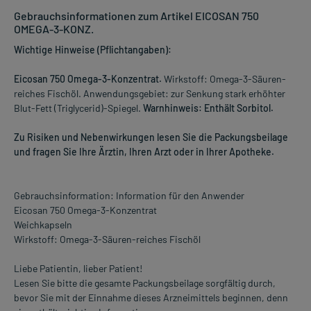
Gebrauchsinformationen zum Artikel EICOSAN 750
OMEGA-3-KONZ.
Wichtige Hinweise (Pflichtangaben):
Eicosan 750 Omega-3-Konzentrat.
Wirkstoff: Omega-3-Säuren-
reiches Fischöl. Anwendungsgebiet: zur Senkung stark erhöhter
Blut-Fett (Triglycerid)-Spiegel.
Warnhinweis: Enthält Sorbitol.
Zu Risiken und Nebenwirkungen lesen Sie die Packungsbeilage
und fragen Sie Ihre Ärztin, Ihren Arzt oder in Ihrer Apotheke.
Gebrauchsinformation: Information für den Anwender
Eicosan 750 Omega-3-Konzentrat
Weichkapseln
Wirkstoff: Omega-3-Säuren-reiches Fischöl
Liebe Patientin, lieber Patient!
Lesen Sie bitte die gesamte Packungsbeilage sorgfältig durch,
bevor Sie mit der Einnahme dieses Arzneimittels beginnen, denn