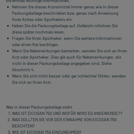
sie enthält wichtige Informationen.
Nehmen Sie dieses Arzneimittel immer genau wie in dieser
Packungsbeilage beschrieben bzw. genau nach Anweisung
Ihres Arztes oder Apothekers ein.
Heben Sie die Packungsbeilage auf. Vielleicht möchten Sie
diese später nochmals lesen.
Fragen Sie Ihren Apotheker, wenn Sie weitere Informationen
oder einen Rat benötigen.
Wenn Sie Nebenwirkungen bemerken, wenden Sie sich an Ihren
Arzt oder Apotheker. Dies gilt auch für Nebenwirkungen, die
nicht in dieser Packungsbeilage angegeben sind. Siehe
Abschnitt 4.
Wenn Sie sich nicht besser oder gar schlechter fühlen, wenden
Sie sich an Ihren Arzt.
Was in dieser Packungsbeilage steht
WAS IST EICOSAN 750 UND WOFÜR WIRD ES ANGEWENDET?
WAS SOLLTEN SIE VOR DER EINNAHME VON EICOSAN 750
BEACHTEN?
WIE IST EICOSAN 750 EINZUNEHMEN?