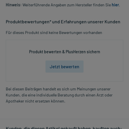
Hinweis:
Weiterführende Angaben zum Hersteller finden Sie
hier
.
Produktbewertungen* und Erfahrungen unserer Kunden
Für dieses Produkt sind keine Bewertungen vorhanden
Produkt bewerten & PlusHerzen sichern
Jetzt bewerten
Bei diesen Beiträgen handelt es sich um Meinungen unserer
Kunden, die eine individuelle Beratung durch einen Arzt oder
Apotheker nicht ersetzen können.
Kunden, die diesen Artikel gekauft haben, kauften auch: