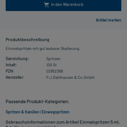
In den Warenkorb
Produktbeschreibung
Einmalspritzen mit gut lesbarer Skalierung.
Darreichung:
Spritzen
Inhalt:
100 St
PZN:
02852368
Hersteller:
P.J.Dahlhausen & Co.GmbH
Passende Produkt-Kategorien:
Spritzen & Kanülen
|
Einwegspritzen
Gebrauchsinformationen zum Artikel Einmalspritzen 5 ml,