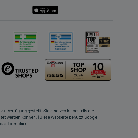
ur Verfügung gestellt. Sie ersetzen keinesfalls die
itet werden können. | Diese Webseite benutzt Google
 das Formular: