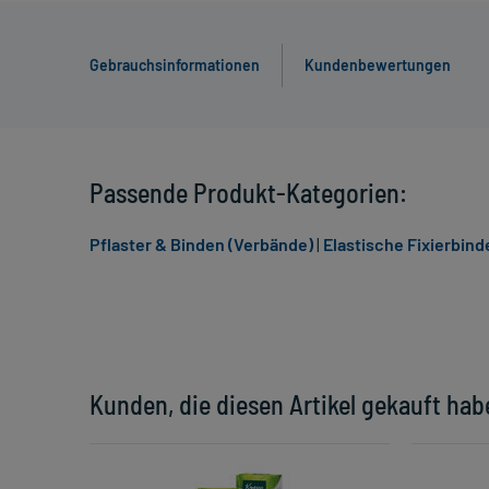
Gebrauchsinformationen
Kundenbewertungen
Passende Produkt-Kategorien:
Pflaster & Binden (Verbände)
|
Elastische Fixierbind
Kunden, die diesen Artikel gekauft hab