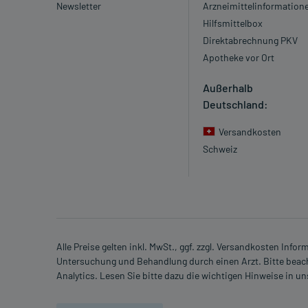
Newsletter
Arzneimittelinformation
Hilfsmittelbox
Direktabrechnung PKV
Apotheke vor Ort
Außerhalb
Deutschland:
Versandkosten
Schweiz
Alle Preise gelten inkl. MwSt., ggf. zzgl. Versandkosten Info
Untersuchung und Behandlung durch einen Arzt. Bitte beach
Analytics. Lesen Sie bitte dazu die wichtigen Hinweise in u