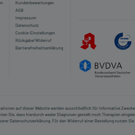
en
Kundenbewertungen
AGB
Impressum
Datenschutz
Cookie-Einstellungen
Rückgabe/Widerruf
Barrierefreiheitserklärung
rmationen auf dieser Website werden ausschließlich für informative Zwecke z
ten Sie, dass hierdurch weder Diagnosen gestellt noch Therapien eingele
nserer Datenschutzerklärung. Für den Widerruf einer Bestellung nutzen Sie