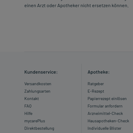
einen Arzt oder Apotheker nicht ersetzen können.
Kundenservice:
Apotheke:
Versandkosten
Ratgeber
Zahlungsarten
E-Rezept
Kontakt
Papierrezept einlösen
FAQ
Formular anfordern
Hilfe
Arzneimittel-Check
mycarePlus
Hausapotheken-Check
Direktbestellung
Individuelle Blister