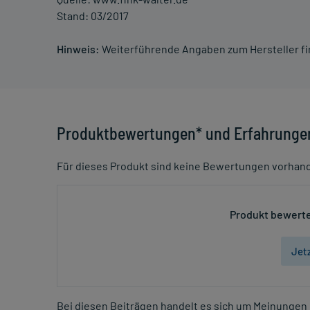
Stand: 03/2017
Hinweis:
Weiterführende Angaben zum Hersteller f
Produktbewertungen* und Erfahrunge
Für dieses Produkt sind keine Bewertungen vorhan
Produkt bewerte
Jet
Bei diesen Beiträgen handelt es sich um Meinungen 