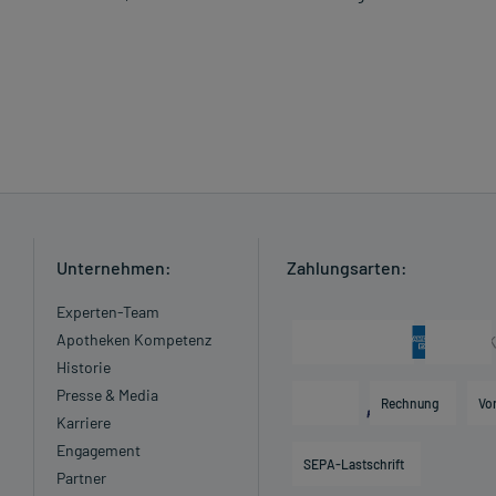
Unternehmen:
Zahlungsarten:
Experten-Team
Apotheken Kompetenz
Historie
Presse & Media
Rechnung
Vo
Karriere
Engagement
SEPA-Lastschrift
Partner