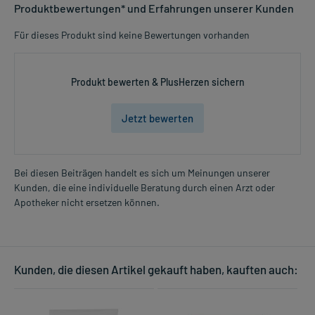
Produktbewertungen* und Erfahrungen unserer Kunden
Für dieses Produkt sind keine Bewertungen vorhanden
Produkt bewerten & PlusHerzen sichern
Jetzt bewerten
Bei diesen Beiträgen handelt es sich um Meinungen unserer
Kunden, die eine individuelle Beratung durch einen Arzt oder
Apotheker nicht ersetzen können.
Kunden, die diesen Artikel gekauft haben, kauften auch: