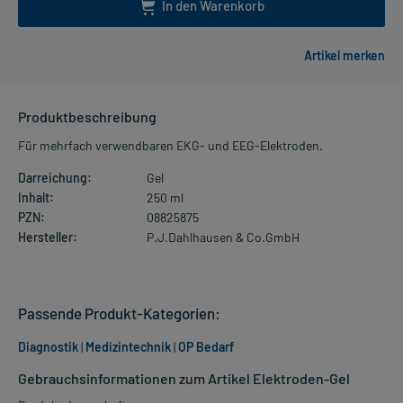
In den Warenkorb
Produktbeschreibung
Für mehrfach verwendbaren EKG- und EEG-Elektroden.
Darreichung:
Gel
Inhalt:
250 ml
PZN:
08825875
Hersteller:
P.J.Dahlhausen & Co.GmbH
Passende Produkt-Kategorien:
Diagnostik
|
Medizintechnik
|
OP Bedarf
Gebrauchsinformationen zum Artikel Elektroden-Gel