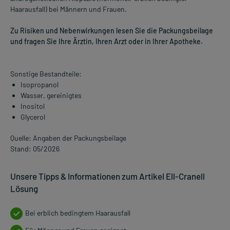
Haarausfall) bei Männern und Frauen.
Zu Risiken und Nebenwirkungen lesen Sie die Packungsbeilage
und fragen Sie Ihre Ärztin, Ihren Arzt oder in Ihrer Apotheke.
Sonstige Bestandteile:
Isopropanol
Wasser, gereinigtes
Inositol
Glycerol
Quelle: Angaben der Packungsbeilage
Stand: 05/2026
Unsere Tipps & Informationen zum Artikel Ell-Cranell
Lösung
Bei erblich bedingtem Haarausfall