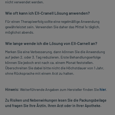
nicht verwendet werden.
Wie oft kann ich Ell-Cranell Lösung anwenden?
Für einen Therapieerfolg sollte eine regelmäßige Anwendung
gewährleistet sein. Verwenden Sie daher das Mittel 1x täglich,
möglichst abends.
Wie lange wende ich die Lösung von Ell-Carnell an?
Merken Sie eine Verbesserung, dann können Sie die Anwendung
auf jeden 2. oder 3. Tag reduzieren. Erste Behandlungserfolge
können Sie jedoch erst nach ca. einem Monat feststellen.
Überschreiten Sie dabei bitte nicht die Höchstdauer von 1 Jahr,
ohne Rücksprache mit einem Arzt zu halten.
Hinweis:
Weiterführende Angaben zum Hersteller finden Sie
hier
.
Zu Risiken und Nebenwirkungen lesen Sie die Packungsbeilage
und fragen Sie Ihre Ärztin, Ihren Arzt oder in Ihrer Apotheke.