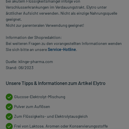
bei akutem Flüssigkeitsmangel infolge von
Verschlusserkrankungen im Verdauungstrakt. Elytro unter
ärztlicher Aufsicht verwenden. Nicht als einzige Nahrungsquelle
geeignet.
Nicht zur parenteralen Verwendung geeignet!
Information der Shopredaktion:
Bei weiteren Fragen zu den vorangestellten Informationen wenden
Sie sich bitte an unsere
Service-Hotline
.
Quelle: klinge-pharma.com
Stand: 06/2023
Unsere Tipps & Informationen zum Artikel Elytro
Glucose-Elektrolyt-Mischung
Pulver zum Auflösen
Zum Flüssigkeits- und Elektrolytausgleich
Frei von Laktose, Aromen oder Konservierungsstoffe