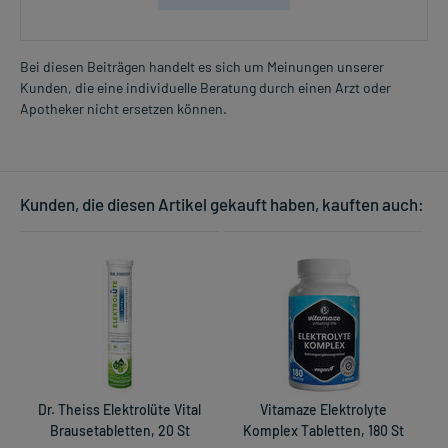
Bei diesen Beiträgen handelt es sich um Meinungen unserer
Kunden, die eine individuelle Beratung durch einen Arzt oder
Apotheker nicht ersetzen können.
Kunden, die diesen Artikel gekauft haben, kauften auch:
Dr. Theiss Elektrolüte Vital
Vitamaze Elektrolyte
Brausetabletten, 20 St
Komplex Tabletten, 180 St