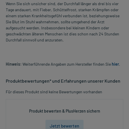
Wenn Sie sich unsicher sind, der Durchfall länger als drei bis vier
Tage andauert, mit Fieber, Schüttelfrost, starken Krämpfen oder
einem starken Krankheitsgefühl verbunden ist, beziehungsweise
Sie Blut im Stuhl wahrnehmen, sollte umgehend der Arzt
aufgesucht werden. Insbesondere bei kleinen Kindern oder
geschwächten älteren Menschen ist dies schon nach 24 Stunden
Durchfall sinnvoll und anzuraten.
Hinweis:
Weiterführende Angaben zum Hersteller finden Sie
hier
.
Produktbewertungen* und Erfahrungen unserer Kunden
Für dieses Produkt sind keine Bewertungen vorhanden
Produkt bewerten & PlusHerzen sichern
Jetzt bewerten