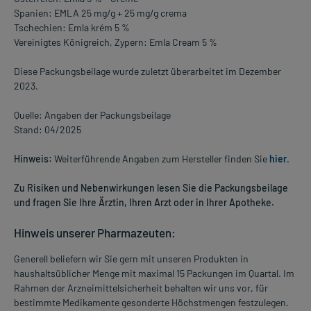
Spanien: EMLA 25 mg/g + 25 mg/g crema
Tschechien: Emla krém 5 %
Vereinigtes Königreich, Zypern: Emla Cream 5 %
Diese Packungsbeilage wurde zuletzt überarbeitet im Dezember
2023.
Quelle: Angaben der Packungsbeilage
Stand: 04/2025
Hinweis:
Weiterführende Angaben zum Hersteller finden Sie
hier
.
Zu Risiken und Nebenwirkungen lesen Sie die Packungsbeilage
und fragen Sie Ihre Ärztin, Ihren Arzt oder in Ihrer Apotheke.
Hinweis unserer Pharmazeuten:
Generell beliefern wir Sie gern mit unseren Produkten in
haushaltsüblicher Menge mit maximal 15 Packungen im Quartal. Im
Rahmen der Arzneimittelsicherheit behalten wir uns vor, für
bestimmte Medikamente gesonderte Höchstmengen festzulegen.