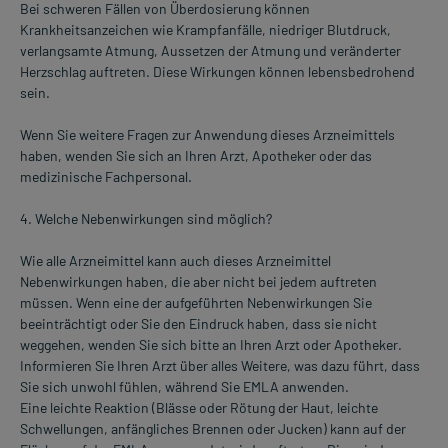
Bei schweren Fällen von Überdosierung können
Krankheitsanzeichen wie Krampfanfälle, niedriger Blutdruck,
verlangsamte Atmung, Aussetzen der Atmung und veränderter
Herzschlag auftreten. Diese Wirkungen können lebensbedrohend
sein.
Wenn Sie weitere Fragen zur Anwendung dieses Arzneimittels
haben, wenden Sie sich an Ihren Arzt, Apotheker oder das
medizinische Fachpersonal.
4. Welche Nebenwirkungen sind möglich?
Wie alle Arzneimittel kann auch dieses Arzneimittel
Nebenwirkungen haben, die aber nicht bei jedem auftreten
müssen. Wenn eine der aufgeführten Nebenwirkungen Sie
beeinträchtigt oder Sie den Eindruck haben, dass sie nicht
weggehen, wenden Sie sich bitte an Ihren Arzt oder Apotheker.
Informieren Sie Ihren Arzt über alles Weitere, was dazu führt, dass
Sie sich unwohl fühlen, während Sie EMLA anwenden.
Eine leichte Reaktion (Blässe oder Rötung der Haut, leichte
Schwellungen, anfängliches Brennen oder Jucken) kann auf der