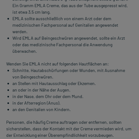
Ein Gramm EMLA Creme, das aus der Tube ausgepresst wird,
ist etwa 3,5 cm lang.
EMLA sollte ausschließlich von einem Arzt oder dem
medizinischen Fachpersonal auf Genitalien angewendet
werden.
Wird EMLA auf Beingeschwüren angewendet, sollte ein Arzt
oder das medizinische Fachpersonal die Anwendung
überwachen.
Wenden Sie EMLA nicht auf folgenden Hautflächen an:
Schnitte, Hautabschürfungen oder Wunden, mit Ausnahme
von Beingeschwüren.
an Stellen mit Hautausschlag oder Ekzemen.
an oder in der Nähe der Augen.
in der Nase, dem Ohr oder dem Mund.
in der Afterregion (Anus).
an den Genitalien von Kindern.
Personen, die häufig Creme auftragen oder entfernen, sollten
sicherstellen, dass der Kontakt mit der Creme vermieden wird, um
der Entwicklung einer Überempfindlichkeit vorzubeugen.