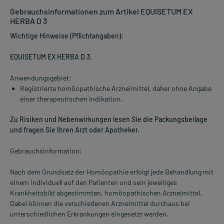
Gebrauchsinformationen zum Artikel EQUISETUM EX
HERBA D 3
Wichtige Hinweise (Pflichtangaben):
EQUISETUM EX HERBA D 3
.
Anwendungsgebiet:
Registrierte homöopathische Arzneimittel, daher ohne Angabe
einer therapeutischen Indikation.
Zu Risiken und Nebenwirkungen lesen Sie die Packungsbeilage
und fragen Sie Ihren Arzt oder Apotheker.
Gebrauchsinformation:
Nach dem Grundsatz der Homöopathie erfolgt jede Behandlung mit
einem individuell auf den Patienten und sein jeweiliges
Krankheitsbild abgestimmten, homöopathischen Arzneimittel.
Dabei können die verschiedenen Arzneimittel durchaus bei
unterschiedlichen Erkrankungen eingesetzt werden.