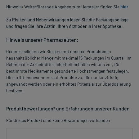
Hinweis:
Weiterführende Angaben zum Hersteller finden Sie
hier
.
Zu Risiken und Nebenwirkungen lesen Sie die Packungsbeilage
und fragen Sie Ihre Ärztin, Ihren Arzt oder in Ihrer Apotheke.
Hinweis unserer Pharmazeuten:
Generell beliefern wir Sie gern mit unseren Produkten in
haushaltsüblicher Menge mit maximal 15 Packungen im Quartal. Im
Rahmen der Arzneimittelsicherheit behalten wir uns vor, für
bestimmte Medikamente gesonderte Höchstmengen festzulegen.
Dies trifft insbesondere auf Produkte zu, die nur kurzfristig
angewandt werden oder ein erhöhtes Potenzial zur Überdosierung
besitzen.
Produktbewertungen* und Erfahrungen unserer Kunden
Für dieses Produkt sind keine Bewertungen vorhanden