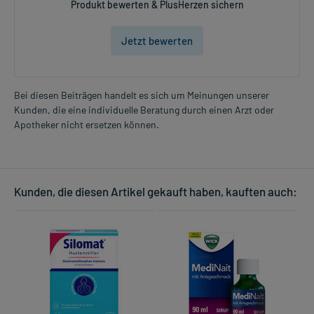
Produkt bewerten & PlusHerzen sichern
Jetzt bewerten
Bei diesen Beiträgen handelt es sich um Meinungen unserer
Kunden, die eine individuelle Beratung durch einen Arzt oder
Apotheker nicht ersetzen können.
Kunden, die diesen Artikel gekauft haben, kauften auch: