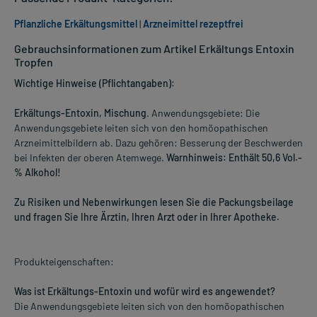
Pflanzliche Erkältungsmittel
|
Arzneimittel rezeptfrei
Gebrauchsinformationen zum Artikel Erkältungs Entoxin
Tropfen
Wichtige Hinweise (Pflichtangaben):
Erkältungs-Entoxin, Mischung
. Anwendungsgebiete: Die
Anwendungsgebiete leiten sich von den homöopathischen
Arzneimittelbildern ab. Dazu gehören: Besserung der Beschwerden
bei Infekten der oberen Atemwege.
Warnhinweis: Enthält 50,6 Vol.-
% Alkohol!
Zu Risiken und Nebenwirkungen lesen Sie die Packungsbeilage
und fragen Sie Ihre Ärztin, Ihren Arzt oder in Ihrer Apotheke.
Produkteigenschaften:
Was ist Erkältungs-Entoxin und wofür wird es angewendet?
Die Anwendungsgebiete leiten sich von den homöopathischen