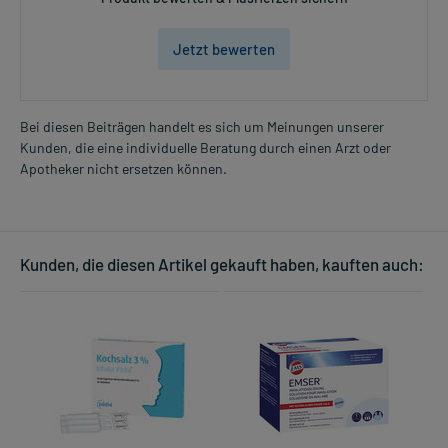
Jetzt bewerten
Bei diesen Beiträgen handelt es sich um Meinungen unserer
Kunden, die eine individuelle Beratung durch einen Arzt oder
Apotheker nicht ersetzen können.
Kunden, die diesen Artikel gekauft haben, kauften auch: