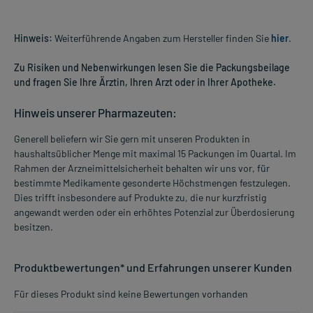
Hinweis:
Weiterführende Angaben zum Hersteller finden Sie
hier
.
Zu Risiken und Nebenwirkungen lesen Sie die Packungsbeilage
und fragen Sie Ihre Ärztin, Ihren Arzt oder in Ihrer Apotheke.
Hinweis unserer Pharmazeuten:
Generell beliefern wir Sie gern mit unseren Produkten in
haushaltsüblicher Menge mit maximal 15 Packungen im Quartal. Im
Rahmen der Arzneimittelsicherheit behalten wir uns vor, für
bestimmte Medikamente gesonderte Höchstmengen festzulegen.
Dies trifft insbesondere auf Produkte zu, die nur kurzfristig
angewandt werden oder ein erhöhtes Potenzial zur Überdosierung
besitzen.
Produktbewertungen* und Erfahrungen unserer Kunden
Für dieses Produkt sind keine Bewertungen vorhanden