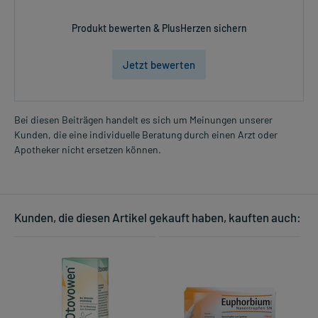
Produkt bewerten & PlusHerzen sichern
Jetzt bewerten
Bei diesen Beiträgen handelt es sich um Meinungen unserer
Kunden, die eine individuelle Beratung durch einen Arzt oder
Apotheker nicht ersetzen können.
Kunden, die diesen Artikel gekauft haben, kauften auch: