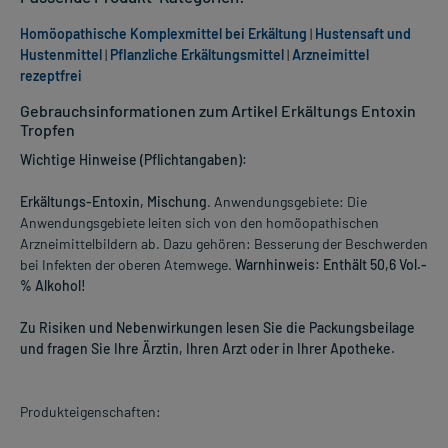
Homöopathische Komplexmittel bei Erkältung
|
Hustensaft und
Hustenmittel
|
Pflanzliche Erkältungsmittel
|
Arzneimittel
rezeptfrei
Gebrauchsinformationen zum Artikel Erkältungs Entoxin
Tropfen
Wichtige Hinweise (Pflichtangaben):
Erkältungs-Entoxin, Mischung
. Anwendungsgebiete: Die
Anwendungsgebiete leiten sich von den homöopathischen
Arzneimittelbildern ab. Dazu gehören: Besserung der Beschwerden
bei Infekten der oberen Atemwege.
Warnhinweis: Enthält 50,6 Vol.-
% Alkohol!
Zu Risiken und Nebenwirkungen lesen Sie die Packungsbeilage
und fragen Sie Ihre Ärztin, Ihren Arzt oder in Ihrer Apotheke.
Produkteigenschaften: