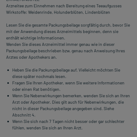
Arzneitee zum Einnehmen nach Bereitung eines Teeaufgusses
Wirkstoffe: Weidenrinde, Holunderblüten, Lindenblüten
Lesen Sie die gesamte Packungsbeilage sorgfältig durch, bevor Sie
mit der Anwendung dieses Arzneimittels beginnen, denn sie
enthält wichtige Informationen.
Wenden Sie dieses Arzneimittel immer genau wie in dieser
Packungsbeilage beschrieben bzw. genau nach Anweisung Ihres
Arztes oder Apothekers an.
Heben Sie die Packungsbeilage auf. Vielleicht möchten Sie
diese später nochmals lesen.
Fragen Sie Ihren Apotheker, wenn Sie weitere Informationen
oder einen Rat benötigen.
Wenn Sie Nebenwirkungen bemerken, wenden Sie sich an Ihren
Arzt oder Apotheker. Dies gilt auch für Nebenwirkungen, die
nicht in dieser Packungsbeilage angegeben sind. Siehe
Abschnitt 4.
Wenn Sie sich nach 7 Tagen nicht besser oder gar schlechter
fühlen, wenden Sie sich an Ihren Arzt.