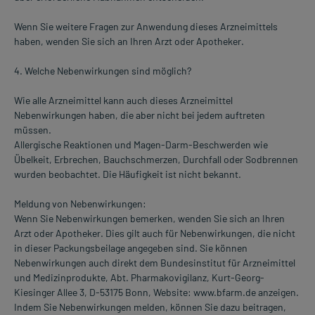
Wenn Sie weitere Fragen zur Anwendung dieses Arzneimittels
haben, wenden Sie sich an Ihren Arzt oder Apotheker.
4. Welche Nebenwirkungen sind möglich?
Wie alle Arzneimittel kann auch dieses Arzneimittel
Nebenwirkungen haben, die aber nicht bei jedem auftreten
müssen.
Allergische Reaktionen und Magen-Darm-Beschwerden wie
Übelkeit, Erbrechen, Bauchschmerzen, Durchfall oder Sodbrennen
wurden beobachtet. Die Häufigkeit ist nicht bekannt.
Meldung von Nebenwirkungen:
Wenn Sie Nebenwirkungen bemerken, wenden Sie sich an Ihren
Arzt oder Apotheker. Dies gilt auch für Nebenwirkungen, die nicht
in dieser Packungsbeilage angegeben sind. Sie können
Nebenwirkungen auch direkt dem Bundesinstitut für Arzneimittel
und Medizinprodukte, Abt. Pharmakovigilanz, Kurt-Georg-
Kiesinger Allee 3, D-53175 Bonn, Website: www.bfarm.de anzeigen.
Indem Sie Nebenwirkungen melden, können Sie dazu beitragen,