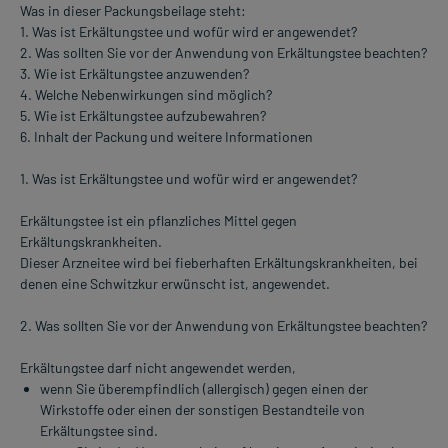
Was in dieser Packungsbeilage steht:
1. Was ist Erkältungstee und wofür wird er angewendet?
2. Was sollten Sie vor der Anwendung von Erkältungstee beachten?
3. Wie ist Erkältungstee anzuwenden?
4. Welche Nebenwirkungen sind möglich?
5. Wie ist Erkältungstee aufzubewahren?
6. Inhalt der Packung und weitere Informationen
1. Was ist Erkältungstee und wofür wird er angewendet?
Erkältungstee ist ein pflanzliches Mittel gegen
Erkältungskrankheiten.
Dieser Arzneitee wird bei fieberhaften Erkältungskrankheiten, bei
denen eine Schwitzkur erwünscht ist, angewendet.
2. Was sollten Sie vor der Anwendung von Erkältungstee beachten?
Erkältungstee darf nicht angewendet werden,
wenn Sie überempfindlich (allergisch) gegen einen der
Wirkstoffe oder einen der sonstigen Bestandteile von
Erkältungstee sind.