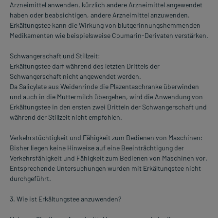
Arzneimittel anwenden, kürzlich andere Arzneimittel angewendet
haben oder beabsichtigen, andere Arzneimittel anzuwenden.
Erkältungstee kann die Wirkung von blutgerinnungshemmenden
Medikamenten wie beispielsweise Coumarin-Derivaten verstärken.
Schwangerschaft und Stillzeit:
Erkältungstee darf während des letzten Drittels der
Schwangerschaft nicht angewendet werden.
Da Salicylate aus Weidenrinde die Plazentaschranke überwinden
und auch in die Muttermilch übergehen, wird die Anwendung von
Erkältungstee in den ersten zwei Dritteln der Schwangerschaft und
während der Stillzeit nicht empfohlen.
Verkehrstüchtigkeit und Fähigkeit zum Bedienen von Maschinen:
Bisher liegen keine Hinweise auf eine Beeinträchtigung der
Verkehrsfähigkeit und Fähigkeit zum Bedienen von Maschinen vor.
Entsprechende Untersuchungen wurden mit Erkältungstee nicht
durchgeführt.
3. Wie ist Erkältungstee anzuwenden?