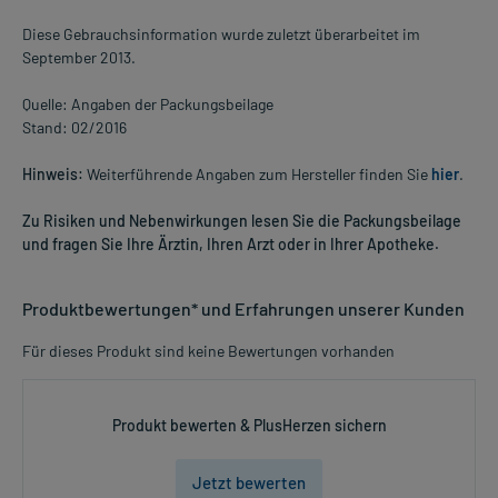
Diese Gebrauchsinformation wurde zuletzt überarbeitet im
September 2013.
Quelle: Angaben der Packungsbeilage
Stand: 02/2016
Hinweis:
Weiterführende Angaben zum Hersteller finden Sie
hier
.
Zu Risiken und Nebenwirkungen lesen Sie die Packungsbeilage
und fragen Sie Ihre Ärztin, Ihren Arzt oder in Ihrer Apotheke.
Produktbewertungen* und Erfahrungen unserer Kunden
Für dieses Produkt sind keine Bewertungen vorhanden
Produkt bewerten & PlusHerzen sichern
Jetzt bewerten