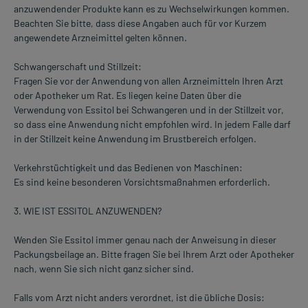
anzuwendender Produkte kann es zu Wechselwirkungen kommen.
Beachten Sie bitte, dass diese Angaben auch für vor Kurzem
angewendete Arzneimittel gelten können.
Schwangerschaft und Stillzeit:
Fragen Sie vor der Anwendung von allen Arzneimitteln Ihren Arzt
oder Apotheker um Rat. Es liegen keine Daten über die
Verwendung von Essitol bei Schwangeren und in der Stillzeit vor,
so dass eine Anwendung nicht empfohlen wird. In jedem Falle darf
in der Stillzeit keine Anwendung im Brustbereich erfolgen.
Verkehrstüchtigkeit und das Bedienen von Maschinen:
Es sind keine besonderen Vorsichtsmaßnahmen erforderlich.
3. WIE IST ESSITOL ANZUWENDEN?
Wenden Sie Essitol immer genau nach der Anweisung in dieser
Packungsbeilage an. Bitte fragen Sie bei Ihrem Arzt oder Apotheker
nach, wenn Sie sich nicht ganz sicher sind.
Falls vom Arzt nicht anders verordnet, ist die übliche Dosis: