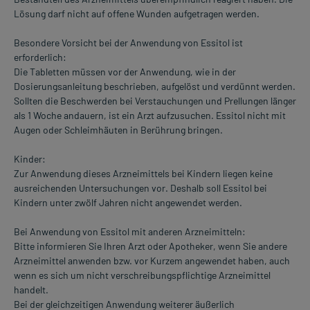
Lösung darf nicht auf offene Wunden aufgetragen werden.
Besondere Vorsicht bei der Anwendung von Essitol ist
erforderlich:
Die Tabletten müssen vor der Anwendung, wie in der
Dosierungsanleitung beschrieben, aufgelöst und verdünnt werden.
Sollten die Beschwerden bei Verstauchungen und Prellungen länger
als 1 Woche andauern, ist ein Arzt aufzusuchen. Essitol nicht mit
Augen oder Schleimhäuten in Berührung bringen.
Kinder:
Zur Anwendung dieses Arzneimittels bei Kindern liegen keine
ausreichenden Untersuchungen vor. Deshalb soll Essitol bei
Kindern unter zwölf Jahren nicht angewendet werden.
Bei Anwendung von Essitol mit anderen Arzneimitteln:
Bitte informieren Sie Ihren Arzt oder Apotheker, wenn Sie andere
Arzneimittel anwenden bzw. vor Kurzem angewendet haben, auch
wenn es sich um nicht verschreibungspflichtige Arzneimittel
handelt.
Bei der gleichzeitigen Anwendung weiterer äußerlich