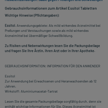
Gebrauchsinformationen zum Artikel Essitol Tabletten
Wichtige Hinweise (Pflichtangaben):
Essitol.
Anwendungsgebiete: Als mild wirkendes Arzneimittel bei
Prellungen und Verstauchungen sowie als mild wirkendes
Arzneimittel bei übermäßiger Schweißbildung.
Zu Risiken und Nebenwirkungen lesen Sie die Packungsbeilage
und fragen Sie Ihre Ärztin, Ihren Arzt oder in Ihrer Apotheke.
GEBRAUCHSINFORMATION: INFORMATION FÜR DEN ANWENDER
Essitol
Zur Anwendung bei Erwachsenen und Heranwachsenden ab 12
Jahren.
Wirkstoff: Aluminiumacetat-Tartrat
Lesen Sie die gesamte Packungsbeilage sorgfältig durch, denn sie
enthält wichtige Informationen für Sie. Dieses Arzneimittel ist