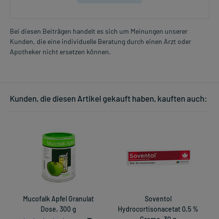
Bei diesen Beiträgen handelt es sich um Meinungen unserer
Kunden, die eine individuelle Beratung durch einen Arzt oder
Apotheker nicht ersetzen können.
Kunden, die diesen Artikel gekauft haben, kauften auch:
Mucofalk Apfel Granulat
Soventol
Dose, 300 g
Hydrocortisonacetat 0,5 %