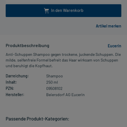
In den Warenkorb
Produktbeschreibung
Eucerin
Anti-Schuppen Shampoo gegen trockene, juckende Schuppen. Die
milde, seifenfreie Formel befreit das Haar wirksam von Schuppen
und beruhigt die Kopfhaut.
Darreichung:
Shampoo
Inhalt:
250 ml
PZN:
09508102
Hersteller:
Beiersdorf AG Eucerin
Passende Produkt-Kategorien: