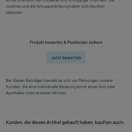
Juckreiz und die Schuppenbildung haben sich deutlich
reduziert.
Produkt bewerten & PlusHerzen sichern
Jetzt bewerten
Bei diesen Beiträgen handelt es sich um Meinungen unserer
Kunden, die eine individuelle Beratung durch einen Arzt oder
Apotheker nicht ersetzen können.
Kunden, die diesen Artikel gekauft haben, kauften auch: