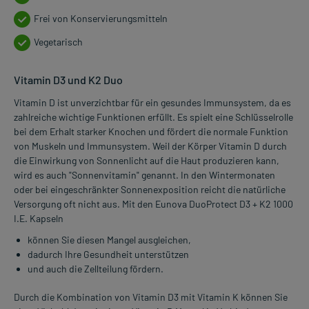
Frei von Konservierungsmitteln
Vegetarisch
Vitamin D3 und K2 Duo
Vitamin D ist unverzichtbar für ein gesundes Immunsystem, da es
zahlreiche wichtige Funktionen erfüllt. Es spielt eine Schlüsselrolle
bei dem Erhalt starker Knochen und fördert die normale Funktion
von Muskeln und Immunsystem. Weil der Körper Vitamin D durch
die Einwirkung von Sonnenlicht auf die Haut produzieren kann,
wird es auch "Sonnenvitamin" genannt. In den Wintermonaten
oder bei eingeschränkter Sonnenexposition reicht die natürliche
Versorgung oft nicht aus. Mit den Eunova DuoProtect D3 + K2 1000
I.E. Kapseln
können Sie diesen Mangel ausgleichen,
dadurch Ihre Gesundheit unterstützen
und auch die Zellteilung fördern.
Durch die Kombination von Vitamin D3 mit Vitamin K können Sie