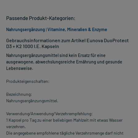
Passende Produkt-Kategorien:
Nahrungsergänzung
|
Vitamine, Mineralien & Enzyme
Gebrauchsinformationen zum Artikel Eunova DuoProtect
D3 + K2 1000 I.E. Kapseln
Nahrungsergänzungsmittel sind kein Ersatz für eine
ausgewogene, abwechslungsreiche Ernährung und gesunde
Lebensweise.
Produkteigenschaften:
Bezeichnung:
Nahrungsergänzungsmittel.
Verwendung/Anwendung/Verzehrempfehlung:
1 Kapsel pro Tag zu einer beliebigen Mahlzeit mit etwas Wasser
verzehren.
Die angegebene empfohlene tägliche Verzehrsmenge darf nicht