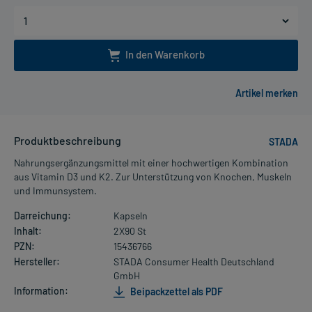
In den Warenkorb
Produktbeschreibung
STADA
Nahrungsergänzungsmittel mit einer hochwertigen Kombination
aus Vitamin D3 und K2. Zur Unterstützung von Knochen, Muskeln
und Immunsystem.
Darreichung:
Kapseln
Inhalt:
2X90 St
PZN:
15436766
Hersteller:
STADA Consumer Health Deutschland
GmbH
Information:
Beipackzettel als PDF