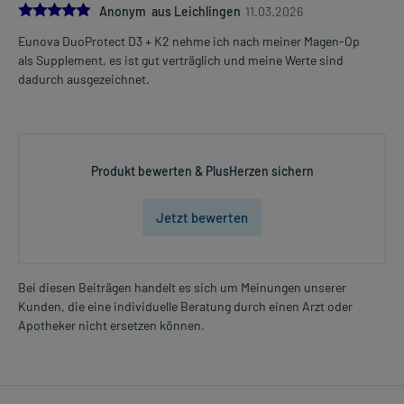
5.0
Anonym aus Leichlingen
11.03.2026
Eunova DuoProtect D3 + K2 nehme ich nach meiner Magen-Op
als Supplement, es ist gut verträglich und meine Werte sind
dadurch ausgezeichnet.
Produkt bewerten & PlusHerzen sichern
Jetzt bewerten
Bei diesen Beiträgen handelt es sich um Meinungen unserer
Kunden, die eine individuelle Beratung durch einen Arzt oder
Apotheker nicht ersetzen können.