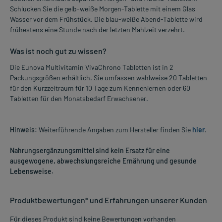
Schlucken Sie die gelb-weiße Morgen-Tablette mit einem Glas
Wasser vor dem Frühstück. Die blau-weiße Abend-Tablette wird
frühestens eine Stunde nach der letzten Mahlzeit verzehrt.
Was ist noch gut zu wissen?
Die Eunova Multivitamin VivaChrono Tabletten ist in 2
Packungsgrößen erhältlich. Sie umfassen wahlweise 20 Tabletten
für den Kurzzeitraum für 10 Tage zum Kennenlernen oder 60
Tabletten für den Monatsbedarf Erwachsener.
Hinweis:
Weiterführende Angaben zum Hersteller finden Sie
hier
.
Nahrungsergänzungsmittel sind kein Ersatz für eine
ausgewogene, abwechslungsreiche Ernährung und gesunde
Lebensweise.
Produktbewertungen* und Erfahrungen unserer Kunden
Für dieses Produkt sind keine Bewertungen vorhanden