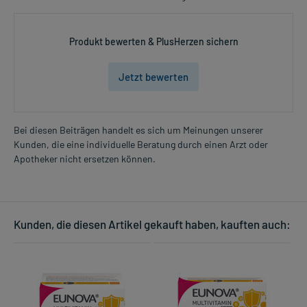
Produkt bewerten & PlusHerzen sichern
Jetzt bewerten
Bei diesen Beiträgen handelt es sich um Meinungen unserer
Kunden, die eine individuelle Beratung durch einen Arzt oder
Apotheker nicht ersetzen können.
Kunden, die diesen Artikel gekauft haben, kauften auch: