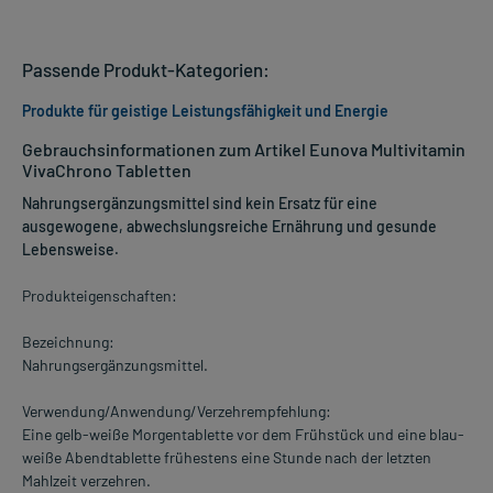
Passende Produkt-Kategorien:
Produkte für geistige Leistungsfähigkeit und Energie
Gebrauchsinformationen zum Artikel Eunova Multivitamin
VivaChrono Tabletten
Nahrungsergänzungsmittel sind kein Ersatz für eine
ausgewogene, abwechslungsreiche Ernährung und gesunde
Lebensweise.
Produkteigenschaften:
Bezeichnung:
Nahrungsergänzungsmittel.
Verwendung/Anwendung/Verzehrempfehlung:
Eine gelb-weiße Morgentablette vor dem Frühstück und eine blau-
weiße Abendtablette frühestens eine Stunde nach der letzten
Mahlzeit verzehren.