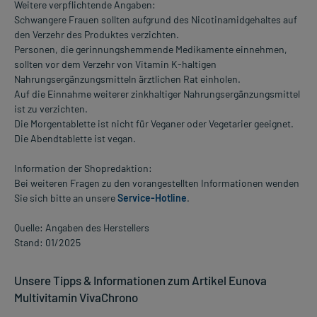
Weitere verpflichtende Angaben:
Schwangere Frauen sollten aufgrund des Nicotinamidgehaltes auf
den Verzehr des Produktes verzichten.
Personen, die gerinnungshemmende Medikamente einnehmen,
sollten vor dem Verzehr von Vitamin K-haltigen
Nahrungsergänzungsmitteln ärztlichen Rat einholen.
Auf die Einnahme weiterer zinkhaltiger Nahrungsergänzungsmittel
ist zu verzichten.
Die Morgentablette ist nicht für Veganer oder Vegetarier geeignet.
Die Abendtablette ist vegan.
Information der Shopredaktion:
Bei weiteren Fragen zu den vorangestellten Informationen wenden
Sie sich bitte an unsere
Service-Hotline
.
Quelle: Angaben des Herstellers
Stand: 01/2025
Unsere Tipps & Informationen zum Artikel Eunova
Multivitamin VivaChrono