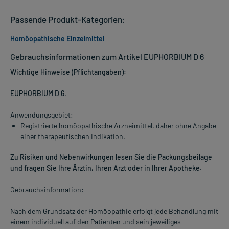
Passende Produkt-Kategorien:
Homöopathische Einzelmittel
Gebrauchsinformationen zum Artikel EUPHORBIUM D 6
Wichtige Hinweise (Pflichtangaben):
EUPHORBIUM D 6
.
Anwendungsgebiet:
Registrierte homöopathische Arzneimittel, daher ohne Angabe
einer therapeutischen Indikation.
Zu Risiken und Nebenwirkungen lesen Sie die Packungsbeilage
und fragen Sie Ihre Ärztin, Ihren Arzt oder in Ihrer Apotheke.
Gebrauchsinformation:
Nach dem Grundsatz der Homöopathie erfolgt jede Behandlung mit
einem individuell auf den Patienten und sein jeweiliges