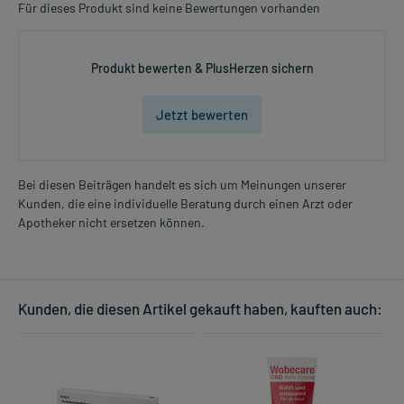
Für dieses Produkt sind keine Bewertungen vorhanden
Produkt bewerten & PlusHerzen sichern
Jetzt bewerten
Bei diesen Beiträgen handelt es sich um Meinungen unserer
Kunden, die eine individuelle Beratung durch einen Arzt oder
Apotheker nicht ersetzen können.
Kunden, die diesen Artikel gekauft haben, kauften auch: