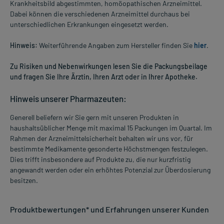
Krankheitsbild abgestimmten, homöopathischen Arzneimittel.
Dabei können die verschiedenen Arzneimittel durchaus bei
unterschiedlichen Erkrankungen eingesetzt werden.
Hinweis:
Weiterführende Angaben zum Hersteller finden Sie
hier
.
Zu Risiken und Nebenwirkungen lesen Sie die Packungsbeilage
und fragen Sie Ihre Ärztin, Ihren Arzt oder in Ihrer Apotheke.
Hinweis unserer Pharmazeuten:
Generell beliefern wir Sie gern mit unseren Produkten in
haushaltsüblicher Menge mit maximal 15 Packungen im Quartal. Im
Rahmen der Arzneimittelsicherheit behalten wir uns vor, für
bestimmte Medikamente gesonderte Höchstmengen festzulegen.
Dies trifft insbesondere auf Produkte zu, die nur kurzfristig
angewandt werden oder ein erhöhtes Potenzial zur Überdosierung
besitzen.
Produktbewertungen* und Erfahrungen unserer Kunden