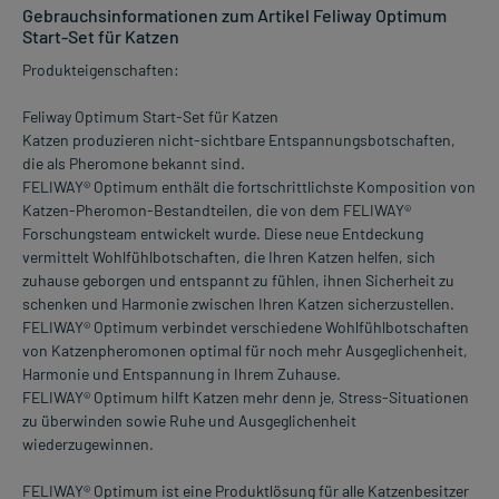
Gebrauchsinformationen zum Artikel Feliway Optimum
Start-Set für Katzen
Produkteigenschaften:
Feliway Optimum Start-Set für Katzen
Katzen produzieren nicht-sichtbare Entspannungsbotschaften,
die als Pheromone bekannt sind.
FELIWAY® Optimum enthält die fortschrittlichste Komposition von
Katzen-Pheromon-Bestandteilen, die von dem FELIWAY®
Forschungsteam entwickelt wurde. Diese neue Entdeckung
vermittelt Wohlfühlbotschaften, die Ihren Katzen helfen, sich
zuhause geborgen und entspannt zu fühlen, ihnen Sicherheit zu
schenken und Harmonie zwischen Ihren Katzen sicherzustellen.
FELIWAY® Optimum verbindet verschiedene Wohlfühlbotschaften
von Katzenpheromonen optimal für noch mehr Ausgeglichenheit,
Harmonie und Entspannung in Ihrem Zuhause.
FELIWAY® Optimum hilft Katzen mehr denn je, Stress-Situationen
zu überwinden sowie Ruhe und Ausgeglichenheit
wiederzugewinnen.
FELIWAY® Optimum ist eine Produktlösung für alle Katzenbesitzer