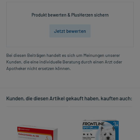
Produkt bewerten & PlusHerzen sichern
Jetzt bewerten
Bei diesen Beiträgen handelt es sich um Meinungen unserer
Kunden, die eine individuelle Beratung durch einen Arzt oder
Apotheker nicht ersetzen können.
Kunden, die diesen Artikel gekauft haben, kauften auch: