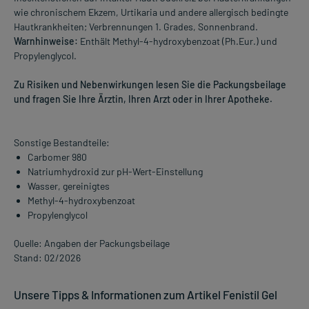
wie chronischem Ekzem, Urtikaria und andere allergisch bedingte
Hautkrankheiten; Verbrennungen 1. Grades, Sonnenbrand.
Warnhinweise:
Enthält Methyl-4-hydroxybenzoat (Ph.Eur.) und
Propylenglycol.
Zu Risiken und Nebenwirkungen lesen Sie die Packungsbeilage
und fragen Sie Ihre Ärztin, Ihren Arzt oder in Ihrer Apotheke.
Sonstige Bestandteile:
Carbomer 980
Natriumhydroxid zur pH-Wert-Einstellung
Wasser, gereinigtes
Methyl-4-hydroxybenzoat
Propylenglycol
Quelle: Angaben der Packungsbeilage
Stand: 02/2026
Unsere Tipps & Informationen zum Artikel Fenistil Gel