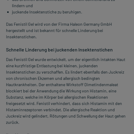
lindern und
juckende Insektenstiche zu beruhigen.
Das Fenistil Gel wird von der Firma Haleon Germany GmbH
hergestellt und ist bekannt für schnelle Linderung bei
Insektenstichen.
Schnelle Linderung bei juckenden Insektenstichen
Das Fenistil Gel wurde entwickelt, um der eigentlich intakten Haut
eine kurzfristige Entlastung bei kleinen, juckenden
Insektenstichen zu verschaffen. Es lindert ebenfalls den Juckreiz
von chronischen Ekzemen und allergisch bedingten
Hautkrankheiten. Der enthaltene Wirkstoff Dimetindenmaleat
blockiert bei der Anwendung die Wirkung von Histamin, eine
Substanz, welche im Körper bei allergischen Reaktionen
freigesetzt wird. Fenistil verhindert, dass sich Histamin mit den
Histaminrezeptoren verbindet. Die allergische Reaktion und
Juckreiz wird gelindert, Rötungen und Schwellung der Haut gehen
zurück.