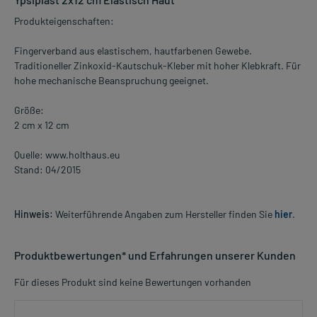
Produkteigenschaften:
Fingerverband aus elastischem, hautfarbenen Gewebe.
Traditioneller Zinkoxid-Kautschuk-Kleber mit hoher Klebkraft. Für
hohe mechanische Beanspruchung geeignet.
Größe:
2 cm x 12 cm
Quelle: www.holthaus.eu
Stand: 04/2015
Hinweis:
Weiterführende Angaben zum Hersteller finden Sie
hier
.
Produktbewertungen* und Erfahrungen unserer Kunden
Für dieses Produkt sind keine Bewertungen vorhanden