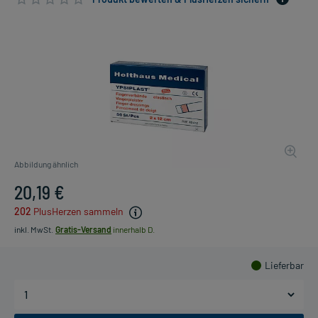
Abbildung ähnlich
20,19 €
202
PlusHerzen sammeln
inkl. MwSt.
Gratis-Versand
innerhalb D.
Lieferbar