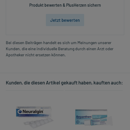
Produkt bewerten & PlusHerzen sichern
Jetzt bewerten
Bei diesen Beiträgen handelt es sich um Meinungen unserer
Kunden, die eine individuelle Beratung durch einen Arzt oder
Apotheker nicht ersetzen können.
Kunden, die diesen Artikel gekauft haben, kauften auch: