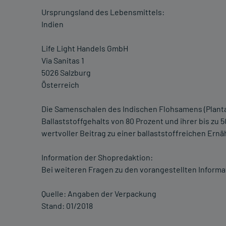
Ursprungsland des Lebensmittels:
Indien
Life Light Handels GmbH
Via Sanitas 1
5026 Salzburg
Österreich
Die Samenschalen des Indischen Flohsamens (Planta
Ballaststoffgehalts von 80 Prozent und ihrer bis zu 
wertvoller Beitrag zu einer ballaststoffreichen Ernä
Information der Shopredaktion:
Bei weiteren Fragen zu den vorangestellten Informa
Quelle: Angaben der Verpackung
Stand: 01/2018