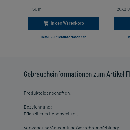
In den Warenkorb
Detail- & Pflichtinformationen
De
Gebrauchsinformationen zum Artikel 
Produkteigenschaften:
Bezeichnung:
Pflanzliches Lebensmittel.
Verwendung/Anwendung/Verzehrempfehlung: