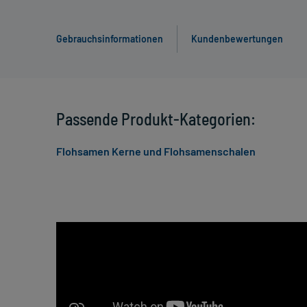
Gebrauchsinformationen
Kundenbewertungen
Passende Produkt-Kategorien:
Flohsamen Kerne und Flohsamenschalen