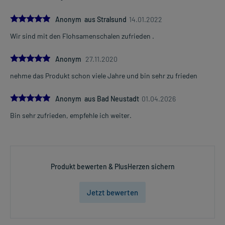
5.0
Anonym aus Stralsund
14.01.2022
Wir sind mit den Flohsamenschalen zufrieden .
5.0
Anonym
27.11.2020
nehme das Produkt schon viele Jahre und bin sehr zu frieden
5.0
Anonym aus Bad Neustadt
01.04.2026
Bin sehr zufrieden, empfehle ich weiter.
Produkt bewerten & PlusHerzen sichern
Jetzt bewerten