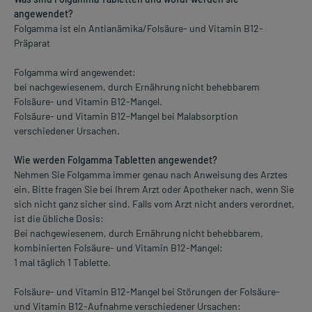
angewendet?
Folgamma ist ein Antianämika/Folsäure- und Vitamin B12-
Präparat
Folgamma wird angewendet:
bei nachgewiesenem, durch Ernährung nicht behebbarem
Folsäure- und Vitamin B12-Mangel.
Folsäure- und Vitamin B12-Mangel bei Malabsorption
verschiedener Ursachen.
Wie werden Folgamma Tabletten angewendet?
Nehmen Sie Folgamma immer genau nach Anweisung des Arztes
ein. Bitte fragen Sie bei Ihrem Arzt oder Apotheker nach, wenn Sie
sich nicht ganz sicher sind. Falls vom Arzt nicht anders verordnet,
ist die übliche Dosis:
Bei nachgewiesenem, durch Ernährung nicht behebbarem,
kombinierten Folsäure- und Vitamin B12-Mangel:
1 mal täglich 1 Tablette.
Folsäure- und Vitamin B12-Mangel bei Störungen der Folsäure-
und Vitamin B12-Aufnahme verschiedener Ursachen: