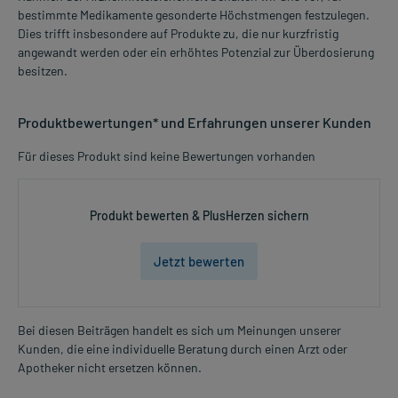
bestimmte Medikamente gesonderte Höchstmengen festzulegen.
Dies trifft insbesondere auf Produkte zu, die nur kurzfristig
angewandt werden oder ein erhöhtes Potenzial zur Überdosierung
besitzen.
Produktbewertungen* und Erfahrungen unserer Kunden
Für dieses Produkt sind keine Bewertungen vorhanden
Produkt bewerten & PlusHerzen sichern
Jetzt bewerten
Bei diesen Beiträgen handelt es sich um Meinungen unserer
Kunden, die eine individuelle Beratung durch einen Arzt oder
Apotheker nicht ersetzen können.