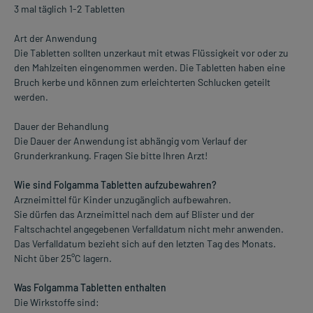
3 mal täglich 1-2 Tabletten
Art der Anwendung
Die Tabletten sollten unzerkaut mit etwas Flüssigkeit vor oder zu
den Mahlzeiten eingenommen werden. Die Tabletten haben eine
Bruch kerbe und können zum erleichterten Schlucken geteilt
werden.
Dauer der Behandlung
Die Dauer der Anwendung ist abhängig vom Verlauf der
Grunderkrankung. Fragen Sie bitte Ihren Arzt!
Wie sind Folgamma Tabletten aufzubewahren?
Arzneimittel für Kinder unzugänglich aufbewahren.
Sie dürfen das Arzneimittel nach dem auf Blister und der
Faltschachtel angegebenen Verfalldatum nicht mehr anwenden.
Das Verfalldatum bezieht sich auf den letzten Tag des Monats.
Nicht über 25°C lagern.
Was Folgamma Tabletten enthalten
Die Wirkstoffe sind: