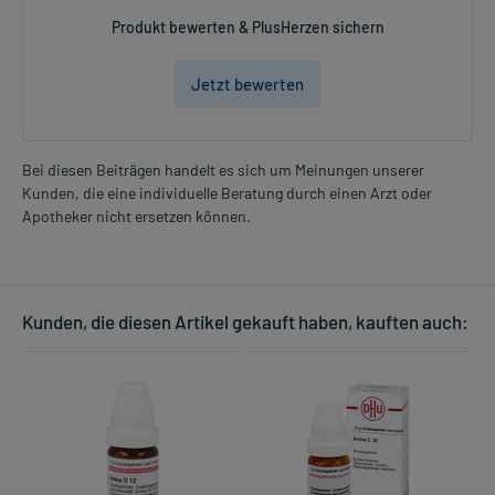
Produkt bewerten & PlusHerzen sichern
Jetzt bewerten
Bei diesen Beiträgen handelt es sich um Meinungen unserer
Kunden, die eine individuelle Beratung durch einen Arzt oder
Apotheker nicht ersetzen können.
Kunden, die diesen Artikel gekauft haben, kauften auch: