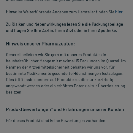
Hinweis:
Weiterführende Angaben zum Hersteller finden Sie
hier
.
Zu Risiken und Nebenwirkungen lesen Sie die Packungsbeilage
und fragen Sie Ihre Ärztin, Ihren Arzt oder in Ihrer Apotheke.
Hinweis unserer Pharmazeuten:
Generell beliefern wir Sie gern mit unseren Produkten in
haushaltsüblicher Menge mit maximal 15 Packungen im Quartal. Im
Rahmen der Arzneimittelsicherheit behalten wir uns vor, für
bestimmte Medikamente gesonderte Höchstmengen festzulegen.
Dies trifft insbesondere auf Produkte zu, die nur kurzfristig
angewandt werden oder ein erhöhtes Potenzial zur Überdosierung
besitzen.
Produktbewertungen* und Erfahrungen unserer Kunden
Für dieses Produkt sind keine Bewertungen vorhanden