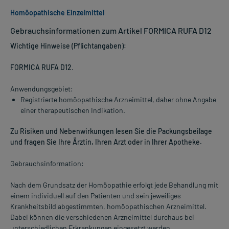
Homöopathische Einzelmittel
Gebrauchsinformationen zum Artikel FORMICA RUFA D12
Wichtige Hinweise (Pflichtangaben):
FORMICA RUFA D12
.
Anwendungsgebiet:
Registrierte homöopathische Arzneimittel, daher ohne Angabe
einer therapeutischen Indikation.
Zu Risiken und Nebenwirkungen lesen Sie die Packungsbeilage
und fragen Sie Ihre Ärztin, Ihren Arzt oder in Ihrer Apotheke.
Gebrauchsinformation:
Nach dem Grundsatz der Homöopathie erfolgt jede Behandlung mit
einem individuell auf den Patienten und sein jeweiliges
Krankheitsbild abgestimmten, homöopathischen Arzneimittel.
Dabei können die verschiedenen Arzneimittel durchaus bei
unterschiedlichen Erkrankungen eingesetzt werden.