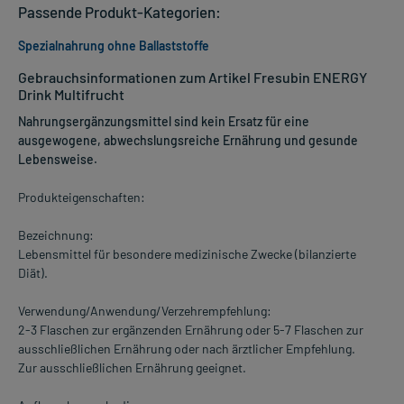
Passende Produkt-Kategorien:
Spezialnahrung ohne Ballaststoffe
Gebrauchsinformationen zum Artikel Fresubin ENERGY
Drink Multifrucht
Nahrungsergänzungsmittel sind kein Ersatz für eine
ausgewogene, abwechslungsreiche Ernährung und gesunde
Lebensweise.
Produkteigenschaften:
Bezeichnung:
Lebensmittel für besondere medizinische Zwecke (bilanzierte
Diät).
Verwendung/Anwendung/Verzehrempfehlung:
2-3 Flaschen zur ergänzenden Ernährung oder 5-7 Flaschen zur
ausschließlichen Ernährung oder nach ärztlicher Empfehlung.
Zur ausschließlichen Ernährung geeignet.