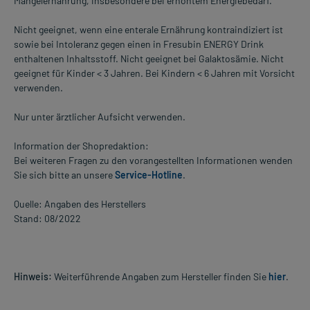
Mangelernährung, insbesondere bei erhöhtem Energiebedarf.
Nicht geeignet, wenn eine enterale Ernährung kontraindiziert ist
sowie bei Intoleranz gegen einen in Fresubin ENERGY Drink
enthaltenen Inhaltsstoff. Nicht geeignet bei Galaktosämie. Nicht
geeignet für Kinder < 3 Jahren. Bei Kindern < 6 Jahren mit Vorsicht
verwenden.
Nur unter ärztlicher Aufsicht verwenden.
Information der Shopredaktion:
Bei weiteren Fragen zu den vorangestellten Informationen wenden
Sie sich bitte an unsere
Service-Hotline
.
Quelle: Angaben des Herstellers
Stand: 08/2022
Hinweis:
Weiterführende Angaben zum Hersteller finden Sie
hier
.