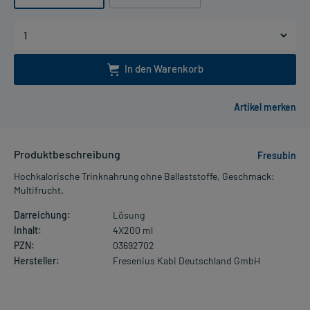
In den Warenkorb
Produktbeschreibung
Fresubin
Hochkalorische Trinknahrung ohne Ballaststoffe, Geschmack:
Multifrucht.
Darreichung:
Lösung
Inhalt:
4X200 ml
PZN:
03692702
Hersteller:
Fresenius Kabi Deutschland GmbH