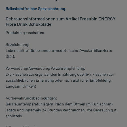
Ballaststoffreiche Spezialnahrung
Gebrauchsinformationen zum Artikel Fresubin ENERGY
Fibre Drink Schokolade
Produkteigenschaften:
Bezeichnung:
Lebensmittel für besondere medizinische Zwecke (bilanzierte
Diät).
Verwendung/Anwendung/Verzehrempfehlung:
2-3 Flaschen zur ergänzenden Ernährung oder 5-7 Flaschen zur
ausschließlichen Ernährung oder nach ärztlicher Empfehlung.
Langsam trinken!
Aufbewahrungsbedingungen:
Bei Raumtemperatur lagern. Nach dem Öffnen im Kühlschrank
lagern und innerhalb 24 Stunden verbrauchen. Vor Gebrauch gut
schütteln.