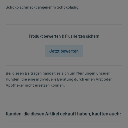
Schoko schmeckt angenehm Schokoladig.
Produkt bewerten & PlusHerzen sichern
Jetzt bewerten
Bei diesen Beiträgen handelt es sich um Meinungen unserer
Kunden, die eine individuelle Beratung durch einen Arzt oder
Apotheker nicht ersetzen können.
Kunden, die diesen Artikel gekauft haben, kauften auch: