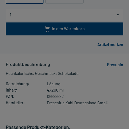
In den Warenkorb
Produktbeschreibung
Fresubin
Hochkalorische. Geschmack: Schokolade.
Darreichung:
Lösung
Inhalt:
4X200 ml
PZN:
06698622
Hersteller:
Fresenius Kabi Deutschland GmbH
Passende Produkt-Kategorien: