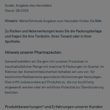
Quelle: Angaben des Herstellers
Stand: 06/2026
Hinweis:
Weiterführende Angaben zum Hersteller finden Sie
hier
.
Zu Risiken und Nebenwirkungen lesen Sie die Packungsbeilage
und fragen Sie Ihre Tierärztin, Ihren Tierarzt oder in Ihrer
Apotheke.
Hinweis unserer Pharmazeuten:
Generell beliefern wir Sie gern mit unseren Produkten in
haushaltsüblicher Menge mit maximal 15 Packungen im Quartal. Im
Rahmen der Arzneimittelsicherheit behalten wir uns vor, für
bestimmte Medikamente gesonderte Höchstmengen festzulegen.
Dies trifft insbesondere auf Produkte zu, die nur kurzfristig
angewandt werden oder ein erhöhtes Potenzial zur Überdosierung
besitzen.
Produktbewertungen* und Erfahrungen unserer Kunden