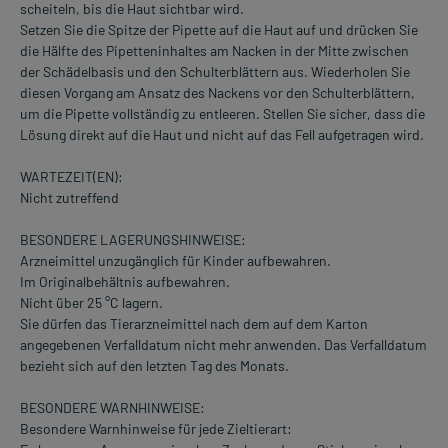
scheiteln, bis die Haut sichtbar wird.
Setzen Sie die Spitze der Pipette auf die Haut auf und drücken Sie
die Hälfte des Pipetteninhaltes am Nacken in der Mitte zwischen
der Schädelbasis und den Schulterblättern aus. Wiederholen Sie
diesen Vorgang am Ansatz des Nackens vor den Schulterblättern,
um die Pipette vollständig zu entleeren. Stellen Sie sicher, dass die
Lösung direkt auf die Haut und nicht auf das Fell aufgetragen wird.
WARTEZEIT(EN):
Nicht zutreffend
BESONDERE LAGERUNGSHINWEISE:
Arzneimittel unzugänglich für Kinder aufbewahren.
Im Originalbehältnis aufbewahren.
Nicht über 25 °C lagern.
Sie dürfen das Tierarzneimittel nach dem auf dem Karton
angegebenen Verfalldatum nicht mehr anwenden. Das Verfalldatum
bezieht sich auf den letzten Tag des Monats.
BESONDERE WARNHINWEISE:
Besondere Warnhinweise für jede Zieltierart: