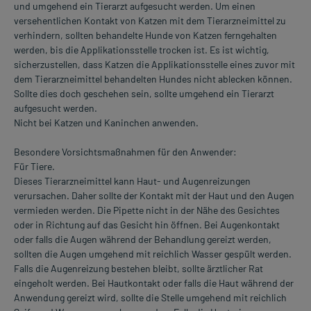
und umgehend ein Tierarzt aufgesucht werden. Um einen
versehentlichen Kontakt von Katzen mit dem Tierarzneimittel zu
verhindern, sollten behandelte Hunde von Katzen ferngehalten
werden, bis die Applikationsstelle trocken ist. Es ist wichtig,
sicherzustellen, dass Katzen die Applikationsstelle eines zuvor mit
dem Tierarzneimittel behandelten Hundes nicht ablecken können.
Sollte dies doch geschehen sein, sollte umgehend ein Tierarzt
aufgesucht werden.
Nicht bei Katzen und Kaninchen anwenden.
Besondere Vorsichtsmaßnahmen für den Anwender:
Für Tiere.
Dieses Tierarzneimittel kann Haut- und Augenreizungen
verursachen. Daher sollte der Kontakt mit der Haut und den Augen
vermieden werden. Die Pipette nicht in der Nähe des Gesichtes
oder in Richtung auf das Gesicht hin öffnen. Bei Augenkontakt
oder falls die Augen während der Behandlung gereizt werden,
sollten die Augen umgehend mit reichlich Wasser gespült werden.
Falls die Augenreizung bestehen bleibt, sollte ärztlicher Rat
eingeholt werden. Bei Hautkontakt oder falls die Haut während der
Anwendung gereizt wird, sollte die Stelle umgehend mit reichlich