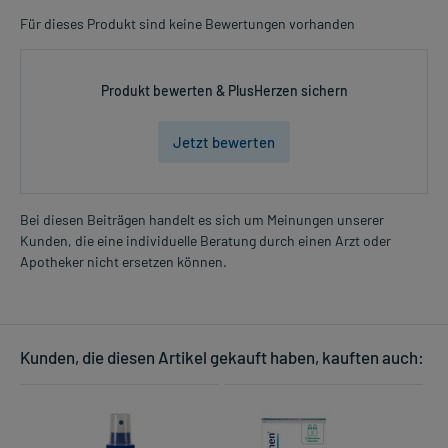
Für dieses Produkt sind keine Bewertungen vorhanden
Produkt bewerten & PlusHerzen sichern
Jetzt bewerten
Bei diesen Beiträgen handelt es sich um Meinungen unserer
Kunden, die eine individuelle Beratung durch einen Arzt oder
Apotheker nicht ersetzen können.
Kunden, die diesen Artikel gekauft haben, kauften auch: