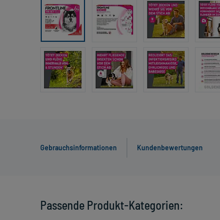
Gebrauchsinformationen
Kundenbewertungen
Passende Produkt-Kategorien: