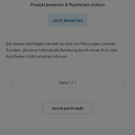
Produkt bewerten & PlusHerzen sichern
Jetzt bewerten
Bei diesen Beiträgen handelt es sich um Meinungen unserer
Kunden, die eine individuelle Beratung durch einen Arzt oder
Apotheker nicht ersetzen können.
Seite 1 / 1
Zurück zum Produkt