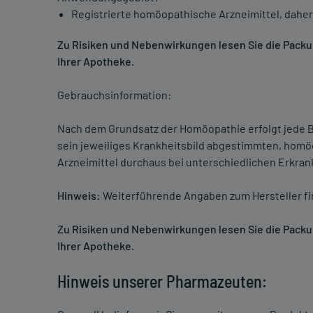
Registrierte homöopathische Arzneimittel, daher
Zu Risiken und Nebenwirkungen lesen Sie die Packung
Ihrer Apotheke.
Gebrauchsinformation:
Nach dem Grundsatz der Homöopathie erfolgt jede B
sein jeweiliges Krankheitsbild abgestimmten, homö
Arzneimittel durchaus bei unterschiedlichen Erkra
Hinweis:
Weiterführende Angaben zum Hersteller f
Zu Risiken und Nebenwirkungen lesen Sie die Packung
Ihrer Apotheke.
Hinweis unserer Pharmazeuten: