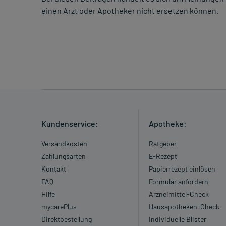
einen Arzt oder Apotheker nicht ersetzen können.
Kundenservice:
Apotheke:
Versandkosten
Ratgeber
Zahlungsarten
E-Rezept
Kontakt
Papierrezept einlösen
FAQ
Formular anfordern
Hilfe
Arzneimittel-Check
mycarePlus
Hausapotheken-Check
Direktbestellung
Individuelle Blister