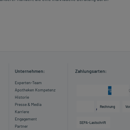
Unternehmen:
Zahlungsarten:
Experten-Team
Apotheken Kompetenz
Historie
Presse & Media
Rechnung
Vo
Karriere
Engagement
SEPA-Lastschrift
Partner