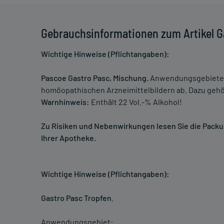
Gebrauchsinformationen zum Artikel G
Wichtige Hinweise (Pflichtangaben):
Pascoe Gastro Pasc, Mischung.
Anwendungsgebiete: 
homöopathischen Arzneimittelbildern ab. Dazu ge
Warnhinweis:
Enthält 22 Vol.-% Alkohol!
Zu Risiken und Nebenwirkungen lesen Sie die Packung
Ihrer Apotheke.
Wichtige Hinweise (Pflichtangaben):
Gastro Pasc Tropfen
.
Anwendungsgebiet: