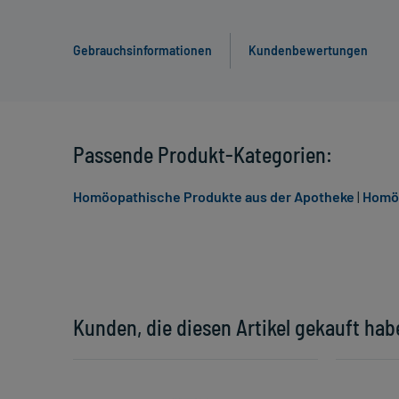
Gebrauchsinformationen
Kundenbewertungen
Passende Produkt-Kategorien:
Homöopathische Produkte aus der Apotheke
|
Homöo
Kunden, die diesen Artikel gekauft hab