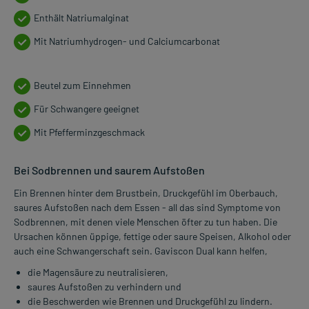
Enthält Natriumalginat
Mit Natriumhydrogen- und Calciumcarbonat
Beutel zum Einnehmen
Für Schwangere geeignet
Mit Pfefferminzgeschmack
Bei Sodbrennen und saurem Aufstoßen
Ein Brennen hinter dem Brustbein, Druckgefühl im Oberbauch,
saures Aufstoßen nach dem Essen - all das sind Symptome von
Sodbrennen, mit denen viele Menschen öfter zu tun haben. Die
Ursachen können üppige, fettige oder saure Speisen, Alkohol oder
auch eine Schwangerschaft sein. Gaviscon Dual kann helfen,
die Magensäure zu neutralisieren,
saures Aufstoßen zu verhindern und
die Beschwerden wie Brennen und Druckgefühl zu lindern.