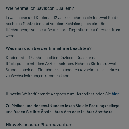
Wie nehme ich Gaviscon Dual ein?
Erwachsene und Kinder ab 12 Jahren nehmen ein bis zwei Beutel
nach den Mahlzeiten und vor dem Schlafengehen ein. Die
Höchstmenge von acht Beuteln pro Tag sollte nicht überschritten
werden.
Was muss ich bei der Einnahme beachten?
Kinder unter 12 Jahren sollten Gaviscon Dual nur nach
Rücksprache mit dem Arzt einnehmen. Nehmen Sie bis zu zwei
Stunden nach der Einnahme kein anderes Arzneimittel ein, da es
zu Wechselwirkungen kommen kann.
Hinweis:
Weiterführende Angaben zum Hersteller finden Sie
hier
.
Zu Risiken und Nebenwirkungen lesen Sie die Packungsbeilage
und fragen Sie Ihre Ärztin, Ihren Arzt oder in Ihrer Apotheke.
Hinweis unserer Pharmazeuten: