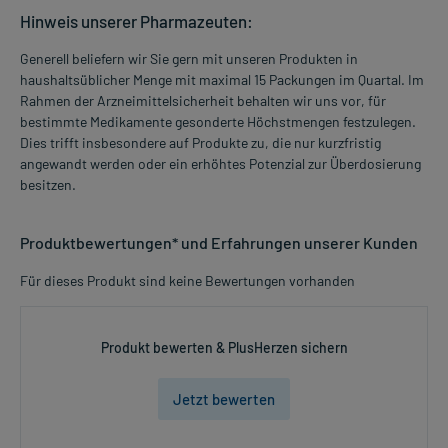
Hinweis unserer Pharmazeuten:
Generell beliefern wir Sie gern mit unseren Produkten in
haushaltsüblicher Menge mit maximal 15 Packungen im Quartal. Im
Rahmen der Arzneimittelsicherheit behalten wir uns vor, für
bestimmte Medikamente gesonderte Höchstmengen festzulegen.
Dies trifft insbesondere auf Produkte zu, die nur kurzfristig
angewandt werden oder ein erhöhtes Potenzial zur Überdosierung
besitzen.
Produktbewertungen* und Erfahrungen unserer Kunden
Für dieses Produkt sind keine Bewertungen vorhanden
Produkt bewerten & PlusHerzen sichern
Jetzt bewerten