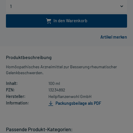
In den Warenkorb
Produktbeschreibung
Homöopathisches Arzneimittel zur Besserung rheumatischer
Gelenkbeschwerden.
Inhalt:
100 ml
PZN:
13234892
Hersteller:
Heilpflanzenwohl GmbH
Information:
Packungsbeilage als PDF
Passende Produkt-Kategorien: