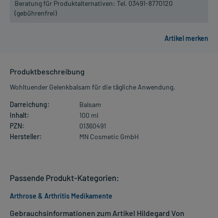
Beratung für Produktalternativen:
Tel. 03491-8770120
(gebührenfrei)
Produktbeschreibung
Wohltuender Gelenkbalsam für die tägliche Anwendung.
Darreichung:
Balsam
Inhalt:
100 ml
PZN:
01360491
Hersteller:
MN Cosmetic GmbH
Passende Produkt-Kategorien:
Arthrose & Arthritis Medikamente
Gebrauchsinformationen zum Artikel Hildegard Von