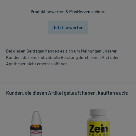
Produkt bewerten & PlusHerzen sichern
Jetzt bewerten
Bei diesen Beiträgen handelt es sich um Meinungen unserer
Kunden, die eine individuelle Beratung durch einen Arzt oder
Apotheker nicht ersetzen können.
Kunden, die diesen Artikel gekauft haben, kauften auch: