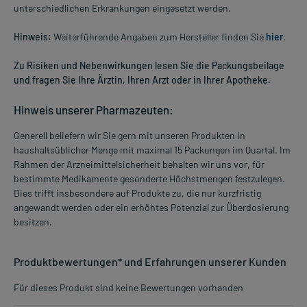
unterschiedlichen Erkrankungen eingesetzt werden.
Hinweis:
Weiterführende Angaben zum Hersteller finden Sie
hier
.
Zu Risiken und Nebenwirkungen lesen Sie die Packungsbeilage
und fragen Sie Ihre Ärztin, Ihren Arzt oder in Ihrer Apotheke.
Hinweis unserer Pharmazeuten:
Generell beliefern wir Sie gern mit unseren Produkten in
haushaltsüblicher Menge mit maximal 15 Packungen im Quartal. Im
Rahmen der Arzneimittelsicherheit behalten wir uns vor, für
bestimmte Medikamente gesonderte Höchstmengen festzulegen.
Dies trifft insbesondere auf Produkte zu, die nur kurzfristig
angewandt werden oder ein erhöhtes Potenzial zur Überdosierung
besitzen.
Produktbewertungen* und Erfahrungen unserer Kunden
Für dieses Produkt sind keine Bewertungen vorhanden