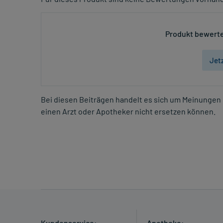
Produkt bewerte
Jet
Bei diesen Beiträgen handelt es sich um Meinungen 
einen Arzt oder Apotheker nicht ersetzen können.
Kundenservice:
Apotheke: