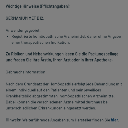
Wichtige Hinweise (Pflichtangaben):
GERMANIUM MET D12
.
Anwendungsgebiet:
Registrierte homöopathische Arzneimittel, daher ohne Angabe
einer therapeutischen Indikation.
Zu Risiken und Nebenwirkungen lesen Sie die Packungsbeilage
und fragen Sie Ihre Ärztin, Ihren Arzt oder in Ihrer Apotheke.
Gebrauchsinformation:
Nach dem Grundsatz der Homöopathie erfolgt jede Behandlung mit
einem individuell auf den Patienten und sein jeweiliges
Krankheitsbild abgestimmten, homöopathischen Arzneimittel.
Dabei können die verschiedenen Arzneimittel durchaus bei
unterschiedlichen Erkrankungen eingesetzt werden.
Hinweis:
Weiterführende Angaben zum Hersteller finden Sie
hier
.