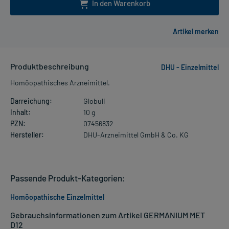
In den Warenkorb
Produktbeschreibung
DHU - Einzelmittel
Homöopathisches Arzneimittel.
Darreichung:
Globuli
Inhalt:
10 g
PZN:
07456832
Hersteller:
DHU-Arzneimittel GmbH & Co. KG
Passende Produkt-Kategorien:
Homöopathische Einzelmittel
Gebrauchsinformationen zum Artikel GERMANIUM MET
D12