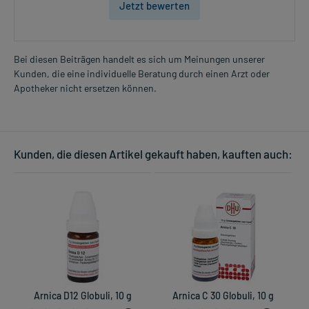
Jetzt bewerten
Bei diesen Beiträgen handelt es sich um Meinungen unserer
Kunden, die eine individuelle Beratung durch einen Arzt oder
Apotheker nicht ersetzen können.
Kunden, die diesen Artikel gekauft haben, kauften auch:
Arnica D12 Globuli, 10 g
Arnica C 30 Globuli, 10 g