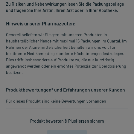
Zu Risiken und Nebenwirkungen lesen Sie die Packungsbeilage
und fragen Sie Ihre Ärztin, Ihren Arzt oder in Ihrer Apotheke.
Hinweis unserer Pharmazeuten:
Generell beliefern wir Sie gern mit unseren Produkten in
haushaltsüblicher Menge mit maximal 15 Packungen im Quartal. Im
Rahmen der Arzneimittelsicherheit behalten wir uns vor, für
bestimmte Medikamente gesonderte Höchstmengen festzulegen.
Dies trifft insbesondere auf Produkte zu, die nur kurzfristig
angewandt werden oder ein erhöhtes Potenzial zur Überdosierung
besitzen.
Produktbewertungen* und Erfahrungen unserer Kunden
Für dieses Produkt sind keine Bewertungen vorhanden
Produkt bewerten & PlusHerzen sichern