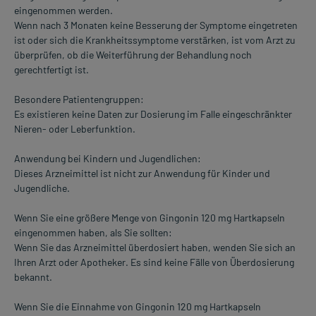
eingenommen werden.
Wenn nach 3 Monaten keine Besserung der Symptome eingetreten
ist oder sich die Krankheitssymptome verstärken, ist vom Arzt zu
überprüfen, ob die Weiterführung der Behandlung noch
gerechtfertigt ist.
Besondere Patientengruppen:
Es existieren keine Daten zur Dosierung im Falle eingeschränkter
Nieren- oder Leberfunktion.
Anwendung bei Kindern und Jugendlichen:
Dieses Arzneimittel ist nicht zur Anwendung für Kinder und
Jugendliche.
Wenn Sie eine größere Menge von Gingonin 120 mg Hartkapseln
eingenommen haben, als Sie sollten:
Wenn Sie das Arzneimittel überdosiert haben, wenden Sie sich an
Ihren Arzt oder Apotheker. Es sind keine Fälle von Überdosierung
bekannt.
Wenn Sie die Einnahme von Gingonin 120 mg Hartkapseln