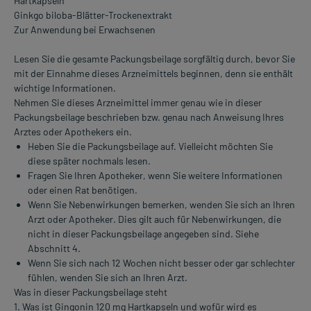
Hartkapseln
Ginkgo biloba-Blätter-Trockenextrakt
Zur Anwendung bei Erwachsenen
Lesen Sie die gesamte Packungsbeilage sorgfältig durch, bevor Sie
mit der Einnahme dieses Arzneimittels beginnen, denn sie enthält
wichtige Informationen.
Nehmen Sie dieses Arzneimittel immer genau wie in dieser
Packungsbeilage beschrieben bzw. genau nach Anweisung Ihres
Arztes oder Apothekers ein.
Heben Sie die Packungsbeilage auf. Vielleicht möchten Sie
diese später nochmals lesen.
Fragen Sie Ihren Apotheker, wenn Sie weitere Informationen
oder einen Rat benötigen.
Wenn Sie Nebenwirkungen bemerken, wenden Sie sich an Ihren
Arzt oder Apotheker. Dies gilt auch für Nebenwirkungen, die
nicht in dieser Packungsbeilage angegeben sind. Siehe
Abschnitt 4.
Wenn Sie sich nach 12 Wochen nicht besser oder gar schlechter
fühlen, wenden Sie sich an Ihren Arzt.
Was in dieser Packungsbeilage steht
1. Was ist Gingonin 120 mg Hartkapseln und wofür wird es