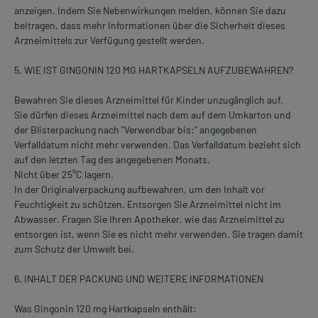
anzeigen. Indem Sie Nebenwirkungen melden, können Sie dazu
beitragen, dass mehr Informationen über die Sicherheit dieses
Arzneimittels zur Verfügung gestellt werden.
5. WIE IST GINGONIN 120 MG HARTKAPSELN AUFZUBEWAHREN?
Bewahren Sie dieses Arzneimittel für Kinder unzugänglich auf.
Sie dürfen dieses Arzneimittel nach dem auf dem Umkarton und
der Blisterpackung nach "Verwendbar bis:" angegebenen
Verfalldatum nicht mehr verwenden. Das Verfalldatum bezieht sich
auf den letzten Tag des angegebenen Monats.
Nicht über 25°C lagern.
In der Originalverpackung aufbewahren, um den Inhalt vor
Feuchtigkeit zu schützen. Entsorgen Sie Arzneimittel nicht im
Abwasser. Fragen Sie Ihren Apotheker, wie das Arzneimittel zu
entsorgen ist, wenn Sie es nicht mehr verwenden. Sie tragen damit
zum Schutz der Umwelt bei.
6. INHALT DER PACKUNG UND WEITERE INFORMATIONEN
Was Gingonin 120 mg Hartkapseln enthält: