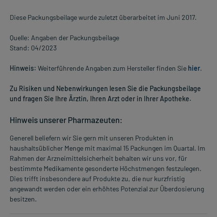
Diese Packungsbeilage wurde zuletzt überarbeitet im Juni 2017.
Quelle: Angaben der Packungsbeilage
Stand: 04/2023
Hinweis:
Weiterführende Angaben zum Hersteller finden Sie
hier
.
Zu Risiken und Nebenwirkungen lesen Sie die Packungsbeilage
und fragen Sie Ihre Ärztin, Ihren Arzt oder in Ihrer Apotheke.
Hinweis unserer Pharmazeuten:
Generell beliefern wir Sie gern mit unseren Produkten in
haushaltsüblicher Menge mit maximal 15 Packungen im Quartal. Im
Rahmen der Arzneimittelsicherheit behalten wir uns vor, für
bestimmte Medikamente gesonderte Höchstmengen festzulegen.
Dies trifft insbesondere auf Produkte zu, die nur kurzfristig
angewandt werden oder ein erhöhtes Potenzial zur Überdosierung
besitzen.