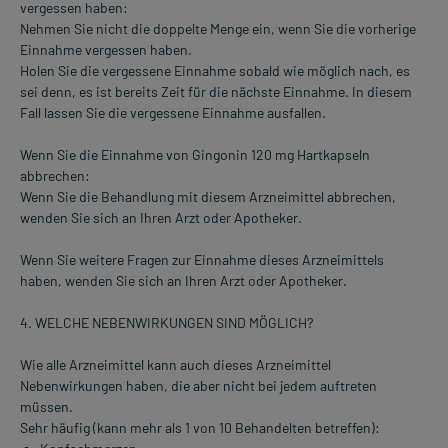
vergessen haben:
Nehmen Sie nicht die doppelte Menge ein, wenn Sie die vorherige
Einnahme vergessen haben.
Holen Sie die vergessene Einnahme sobald wie möglich nach, es
sei denn, es ist bereits Zeit für die nächste Einnahme. In diesem
Fall lassen Sie die vergessene Einnahme ausfallen.
Wenn Sie die Einnahme von Gingonin 120 mg Hartkapseln
abbrechen:
Wenn Sie die Behandlung mit diesem Arzneimittel abbrechen,
wenden Sie sich an Ihren Arzt oder Apotheker.
Wenn Sie weitere Fragen zur Einnahme dieses Arzneimittels
haben, wenden Sie sich an Ihren Arzt oder Apotheker.
4. WELCHE NEBENWIRKUNGEN SIND MÖGLICH?
Wie alle Arzneimittel kann auch dieses Arzneimittel
Nebenwirkungen haben, die aber nicht bei jedem auftreten
müssen.
Sehr häufig (kann mehr als 1 von 10 Behandelten betreffen):