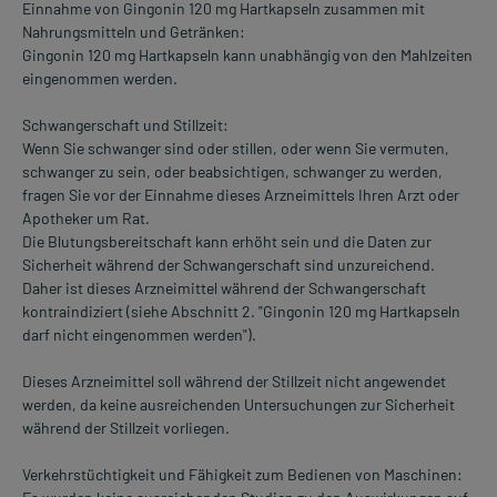
Einnahme von Gingonin 120 mg Hartkapseln zusammen mit
Nahrungsmitteln und Getränken:
Gingonin 120 mg Hartkapseln kann unabhängig von den Mahlzeiten
eingenommen werden.
Schwangerschaft und Stillzeit:
Wenn Sie schwanger sind oder stillen, oder wenn Sie vermuten,
schwanger zu sein, oder beabsichtigen, schwanger zu werden,
fragen Sie vor der Einnahme dieses Arzneimittels Ihren Arzt oder
Apotheker um Rat.
Die Blutungsbereitschaft kann erhöht sein und die Daten zur
Sicherheit während der Schwangerschaft sind unzureichend.
Daher ist dieses Arzneimittel während der Schwangerschaft
kontraindiziert (siehe Abschnitt 2. "Gingonin 120 mg Hartkapseln
darf nicht eingenommen werden").
Dieses Arzneimittel soll während der Stillzeit nicht angewendet
werden, da keine ausreichenden Untersuchungen zur Sicherheit
während der Stillzeit vorliegen.
Verkehrstüchtigkeit und Fähigkeit zum Bedienen von Maschinen: