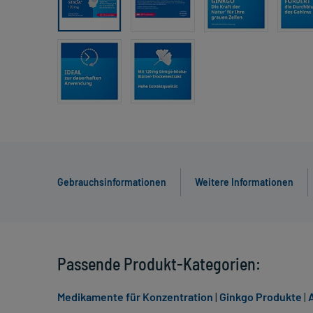
Gebrauchsinformationen
Weitere Informationen
Passende Produkt-Kategorien:
Medikamente für Konzentration
|
Ginkgo Produkte
|
A