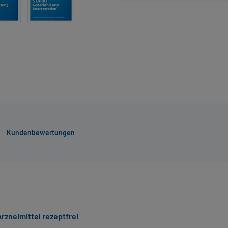
Kundenbewertungen
rzneimittel rezeptfrei