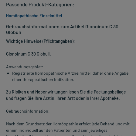
Passende Produkt-Kategorien:
Homöopathische Einzelmittel
Gebrauchsinformationen zum Artikel Glonoinum C 30
Globuli
Wichtige Hinweise (Pflichtangaben):
Glonoinum C 30 Globuli
.
Anwendungsgebiet:
Registrierte homöopathische Arzneimittel, daher ohne Angabe
einer therapeutischen Indikation.
Zu Risiken und Nebenwirkungen lesen Sie die Packungsbeilage
und fragen Sie Ihre Ärztin, Ihren Arzt oder in Ihrer Apotheke.
Gebrauchsinformation:
Nach dem Grundsatz der Homöopathie erfolgt jede Behandlung mit
einem individuell auf den Patienten und sein jeweiliges