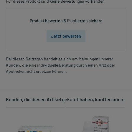
Für dieses Produkt sind keine Bewertungen vorhanden
Produkt bewerten & PlusHerzen sichern
Jetzt bewerten
Bei diesen Beiträgen handelt es sich um Meinungen unserer
Kunden, die eine individuelle Beratung durch einen Arzt oder
Apotheker nicht ersetzen können.
Kunden, die diesen Artikel gekauft haben, kauften auch: