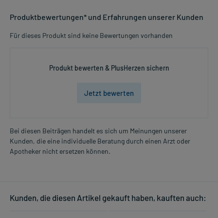
Produktbewertungen* und Erfahrungen unserer Kunden
Für dieses Produkt sind keine Bewertungen vorhanden
Produkt bewerten & PlusHerzen sichern
Jetzt bewerten
Bei diesen Beiträgen handelt es sich um Meinungen unserer
Kunden, die eine individuelle Beratung durch einen Arzt oder
Apotheker nicht ersetzen können.
Kunden, die diesen Artikel gekauft haben, kauften auch: