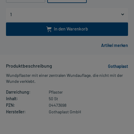
In den Warenkorb
Produktbeschreibung
Gothaplast
Wundpflaster mit einer zentralen Wundauflage, die nicht mit der
Wunde verklebt.
Darreichung:
Pflaster
Inhalt:
50 St
PZN:
04473698
Hersteller:
Gothaplast GmbH