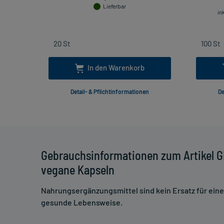
Lieferbar
in
In den Warenkorb
Detail- & Pflichtinformationen
De
Gebrauchsinformationen zum Artikel 
vegane Kapseln
Nahrungsergänzungsmittel sind kein Ersatz für ei
gesunde Lebensweise.