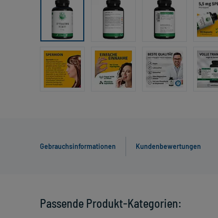
Gebrauchsinformationen
Kundenbewertungen
Passende Produkt-Kategorien: