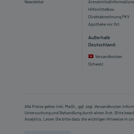
Newsletter
Arzneimittelinformation
Hilfsmittelbox
Direktabrechnung PKV
Apotheke vor Ort
Außerhalb
Deutschland:
Versandkosten
Schweiz
Alle Preise gelten inkl. MwSt., ggf. zzgl. Versandkosten Info
Untersuchung und Behandlung durch einen Arzt. Bitte beach
Analytics. Lesen Sie bitte dazu die wichtigen Hinweise in u