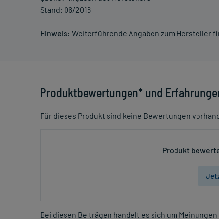
Stand: 06/2016
Hinweis:
Weiterführende Angaben zum Hersteller f
Produktbewertungen* und Erfahrunge
Für dieses Produkt sind keine Bewertungen vorhan
Produkt bewerte
Jet
Bei diesen Beiträgen handelt es sich um Meinungen 