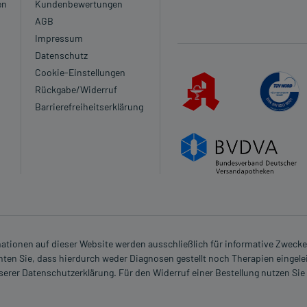
en
Kundenbewertungen
AGB
Impressum
Datenschutz
Cookie-Einstellungen
Rückgabe/Widerruf
Barrierefreiheitserklärung
rmationen auf dieser Website werden ausschließlich für informative Zwecke z
ten Sie, dass hierdurch weder Diagnosen gestellt noch Therapien eingele
nserer Datenschutzerklärung. Für den Widerruf einer Bestellung nutzen Sie