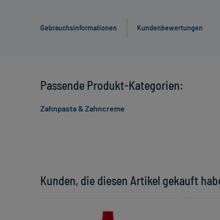
Gebrauchsinformationen
Kundenbewertungen
Passende Produkt-Kategorien:
Zahnpasta & Zahncreme
Kunden, die diesen Artikel gekauft hab