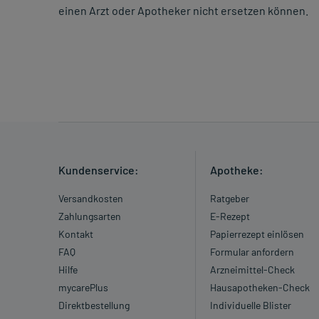
einen Arzt oder Apotheker nicht ersetzen können.
Kundenservice:
Apotheke:
Versandkosten
Ratgeber
Zahlungsarten
E-Rezept
Kontakt
Papierrezept einlösen
FAQ
Formular anfordern
Hilfe
Arzneimittel-Check
mycarePlus
Hausapotheken-Check
Direktbestellung
Individuelle Blister