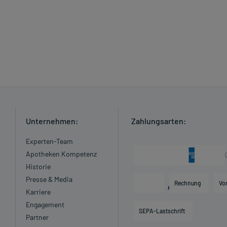
Unternehmen:
Zahlungsarten:
Experten-Team
Apotheken Kompetenz
Historie
Presse & Media
Rechnung
Vo
Karriere
Engagement
SEPA-Lastschrift
Partner