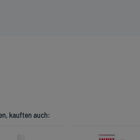
en, kauften auch: