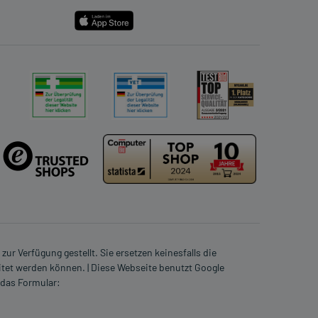
ur Verfügung gestellt. Sie ersetzen keinesfalls die
itet werden können. | Diese Webseite benutzt Google
 das Formular: