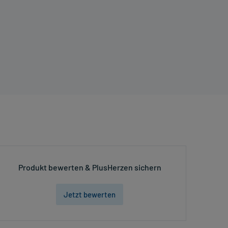
Produkt bewerten & PlusHerzen sichern
Jetzt bewerten