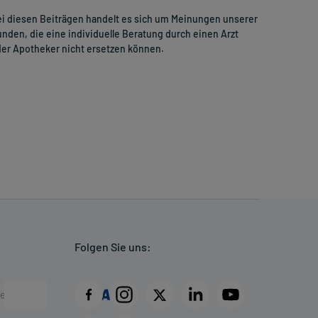
i diesen Beiträgen handelt es sich um Meinungen unserer
nden, die eine individuelle Beratung durch einen Arzt
er Apotheker nicht ersetzen können.
Folgen Sie uns: