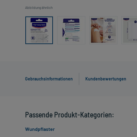
Abbildung ähnlich
Gebrauchsinformationen
Kundenbewertungen
Passende Produkt-Kategorien:
Wundpflaster