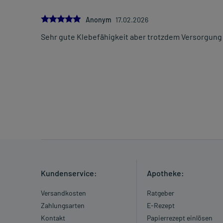
5.0
Anonym
17.02.2026
Sehr gute Klebefähigkeit aber trotzdem Versorgung 
Kundenservice:
Apotheke:
Versandkosten
Ratgeber
Zahlungsarten
E-Rezept
Kontakt
Papierrezept einlösen