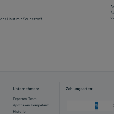
Be
Ku
od
der Haut mit Sauerstoff
Unternehmen:
Zahlungsarten:
Experten-Team
Apotheken Kompetenz
Historie